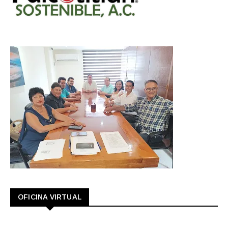
OFICINA VIRTUAL