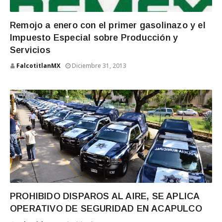
Remojo a enero con el primer gasolinazo y el
Impuesto Especial sobre Producción y
Servicios
FalcotitlanMX
Diciembre 31, 2013
PROHIBIDO DISPAROS AL AIRE, SE APLICA
OPERATIVO DE SEGURIDAD EN ACAPULCO