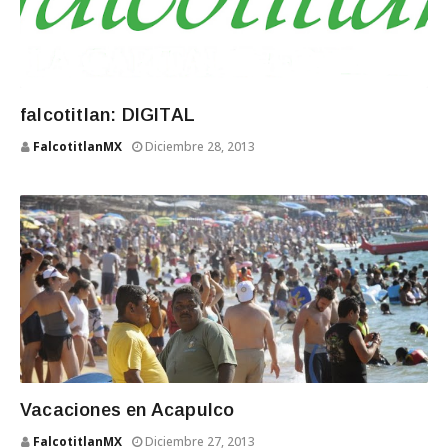
falcotitlan: DIGITAL
FalcotitlanMX
Diciembre 28, 2013
Vacaciones en Acapulco
FalcotitlanMX
Diciembre 27, 2013