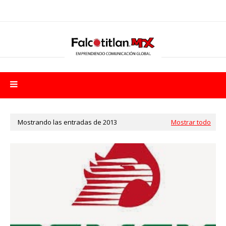
Mostrando las entradas de 2013
Mostrar todo