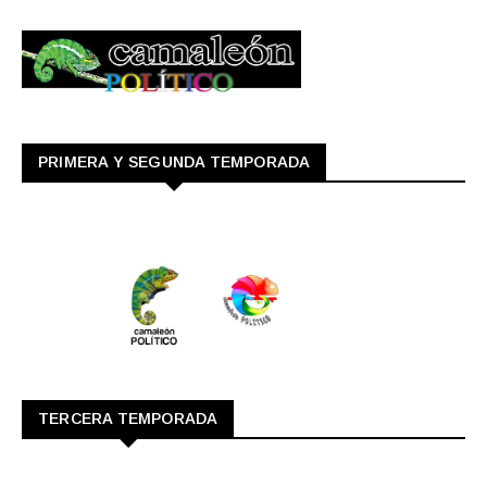
PRIMERA Y SEGUNDA TEMPORADA
TERCERA TEMPORADA