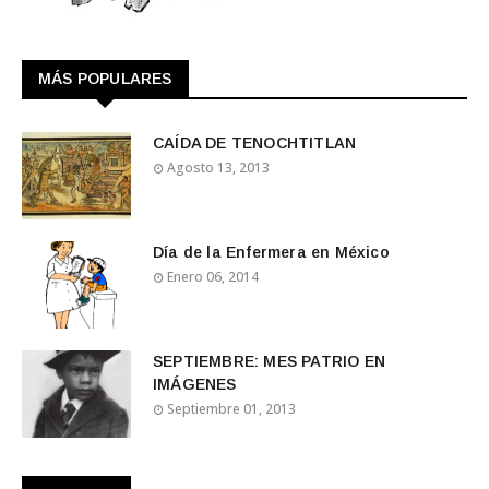
MÁS POPULARES
CAÍDA DE TENOCHTITLAN
Agosto 13, 2013
Día de la Enfermera en México
Enero 06, 2014
SEPTIEMBRE: MES PATRIO EN
IMÁGENES
Septiembre 01, 2013