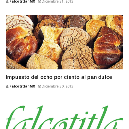
FalcotitlanMX
Diciembre 31, 2013
Impuesto del ocho por ciento al pan dulce
FalcotitlanMX
Diciembre 30, 2013