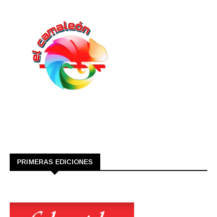
PRIMERAS EDICIONES