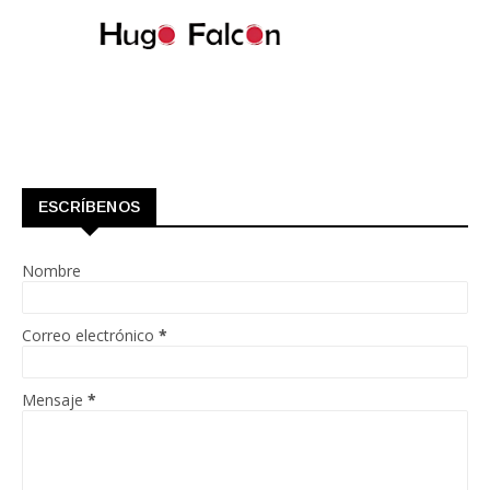
ESCRÍBENOS
Nombre
Correo electrónico
*
Mensaje
*