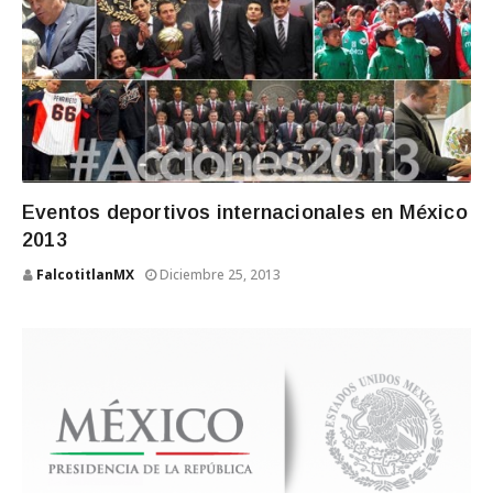
Eventos deportivos internacionales en México
2013
FalcotitlanMX
Diciembre 25, 2013