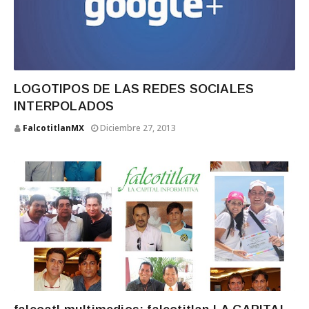
LOGOTIPOS DE LAS REDES SOCIALES
INTERPOLADOS
FalcotitlanMX
Diciembre 27, 2013