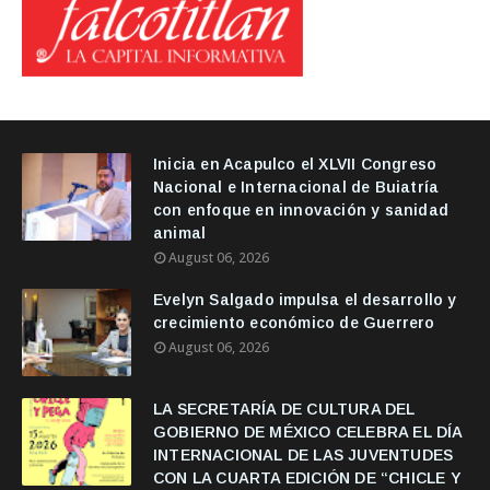
Inicia en Acapulco el XLVII Congreso
Nacional e Internacional de Buiatría
con enfoque en innovación y sanidad
animal
August 06, 2026
Evelyn Salgado impulsa el desarrollo y
crecimiento económico de Guerrero
August 06, 2026
LA SECRETARÍA DE CULTURA DEL
GOBIERNO DE MÉXICO CELEBRA EL DÍA
INTERNACIONAL DE LAS JUVENTUDES
CON LA CUARTA EDICIÓN DE “CHICLE Y