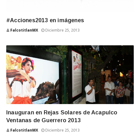
#Acciones2013 en imágenes
FalcotitlanMX
Diciembre 25, 2013
Inauguran en Rejas Solares de Acapulco
Ventanas de Guerrero 2013
FalcotitlanMX
Diciembre 25, 2013