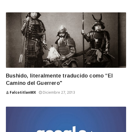
Bushido, literalmente traducido como “El
Camino del Guerrero"
FalcotitlanMX
Diciembre 27, 2013