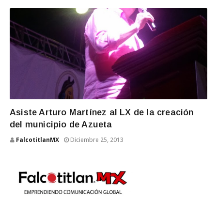
Asiste Arturo Martínez al LX de la creación
del municipio de Azueta
FalcotitlanMX
Diciembre 25, 2013