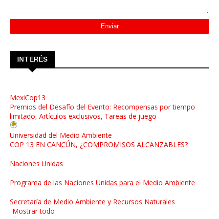
INTERÉS
MexiCop13
Premios del Desafío del Evento: Recompensas por tiempo
limitado, Artículos exclusivos, Tareas de juego
Universidad del Medio Ambiente
COP 13 EN CANCÚN, ¿COMPROMISOS ALCANZABLES?
Naciones Unidas
Programa de las Naciones Unidas para el Medio Ambiente
Secretaría de Medio Ambiente y Recursos Naturales
Mostrar todo