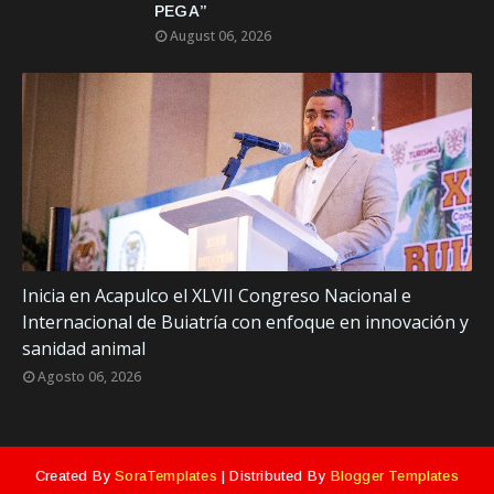
PEGA”
August 06, 2026
Inicia en Acapulco el XLVII Congreso Nacional e
Internacional de Buiatría con enfoque en innovación y
sanidad animal
Agosto 06, 2026
Created By
SoraTemplates
| Distributed By
Blogger Templates