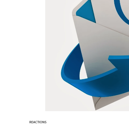
REACTIONS