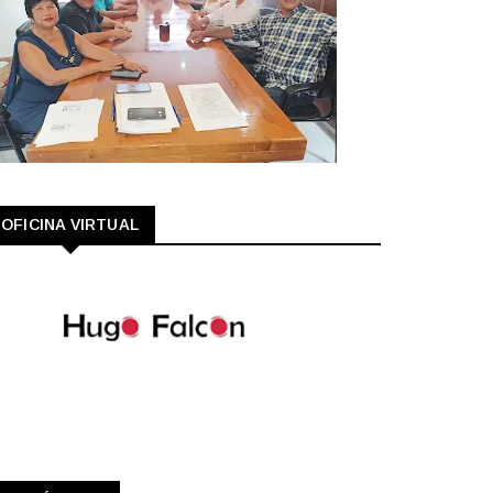
OFICINA VIRTUAL