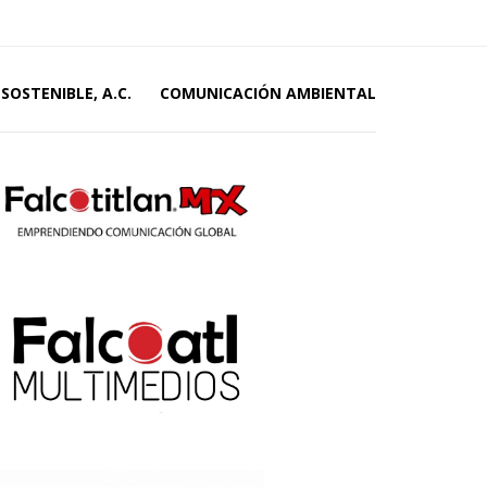
SOSTENIBLE, A.C.
COMUNICACIÓN AMBIENTAL