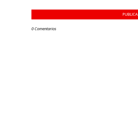
PUBLIC
0 Comentarios