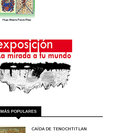
MÁS POPULARES
CAÍDA DE TENOCHTITLAN