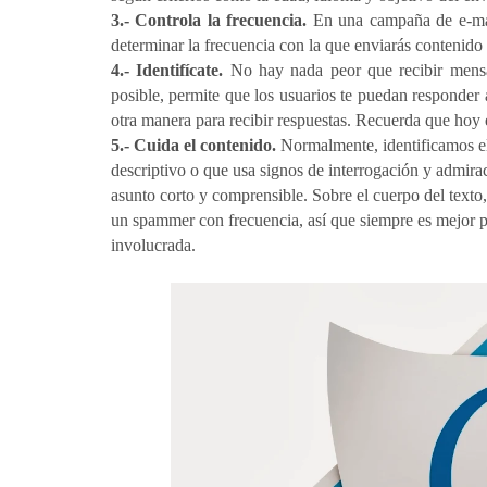
3.- Controla la frecuencia.
En una campaña de e-mai
determinar la frecuencia con la que enviarás contenido 
4.- Identifícate.
No hay nada peor que recibir mensa
posible, permite que los usuarios te puedan responder
otra manera para recibir respuestas. Recuerda que hoy 
5.- Cuida el contenido.
Normalmente, identificamos el
descriptivo o que usa signos de interrogación y admira
asunto corto y comprensible. Sobre el cuerpo del texto, 
un spammer con frecuencia, así que siempre es mejor pe
involucrada.