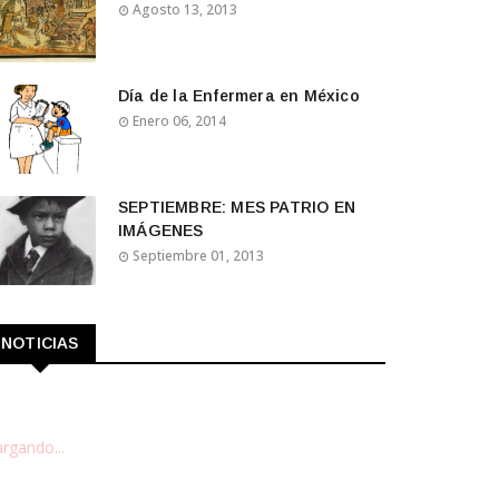
Agosto 13, 2013
Día de la Enfermera en México
Enero 06, 2014
SEPTIEMBRE: MES PATRIO EN
IMÁGENES
Septiembre 01, 2013
NOTICIAS
rgando...