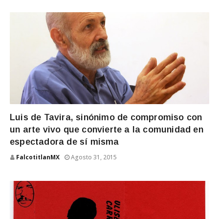
Luis de Tavira, sinónimo de compromiso con
un arte vivo que convierte a la comunidad en
espectadora de sí misma
FalcotitlanMX
Agosto 31, 2015