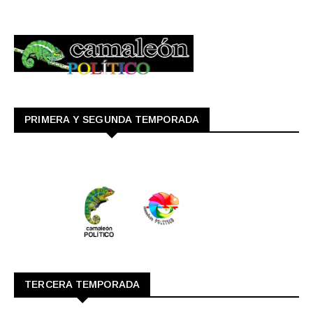
PRIMERA Y SEGUNDA TEMPORADA
TERCERA TEMPORADA