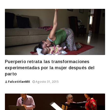
Puerperio retrata las transformaciones
experimentadas por la mujer después del
parto
FalcotitlanMX
Agosto 31, 2015