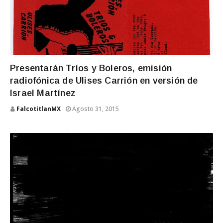
Presentarán Tríos y Boleros, emisión
radiofónica de Ulises Carrión en versión de
Israel Martínez
FalcotitlanMX
Agosto 31, 2015