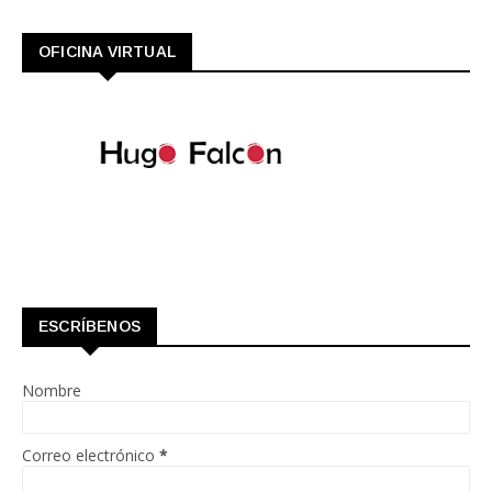
OFICINA VIRTUAL
ESCRÍBENOS
Nombre
Correo electrónico
*