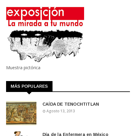
Muestra pictórica
MÁS POPULARES
CAÍDA DE TENOCHTITLAN
Agosto 13, 2013
Día de la Enfermera en México