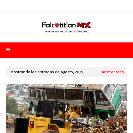
Mostrando las entradas de agosto, 2015
Mostrar todo