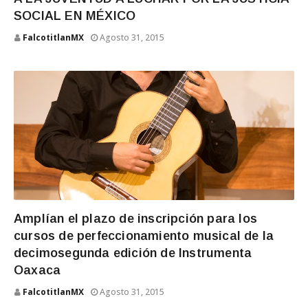
SOCIAL EN MÉXICO
FalcotitlanMX
Agosto 31, 2015
Amplían el plazo de inscripción para los
cursos de perfeccionamiento musical de la
decimosegunda edición de Instrumenta
Oaxaca
FalcotitlanMX
Agosto 31, 2015