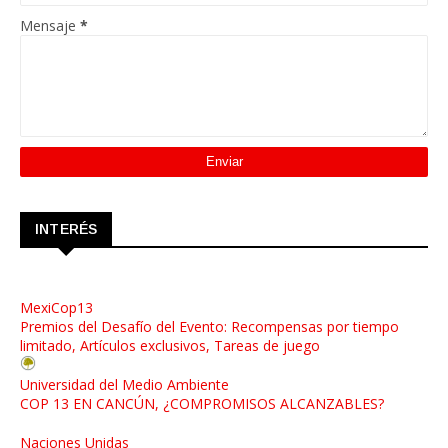
Mensaje
*
INTERÉS
MexiCop13
Premios del Desafío del Evento: Recompensas por tiempo
limitado, Artículos exclusivos, Tareas de juego
Universidad del Medio Ambiente
COP 13 EN CANCÚN, ¿COMPROMISOS ALCANZABLES?
Naciones Unidas