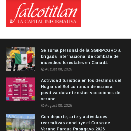
Se suma personal de la SGIRPCGRO a
brigada internacional de combate de
incendios forestales en Canadá
August 08, 2026
Actividad turística en los destinos del
Hogar del Sol continúa de manera
positiva durante estas vacaciones de
verano
August 08, 2026
Con deporte, arte y actividades
recreativas concluye el Curso de
Verano Parque Papagayo 2026