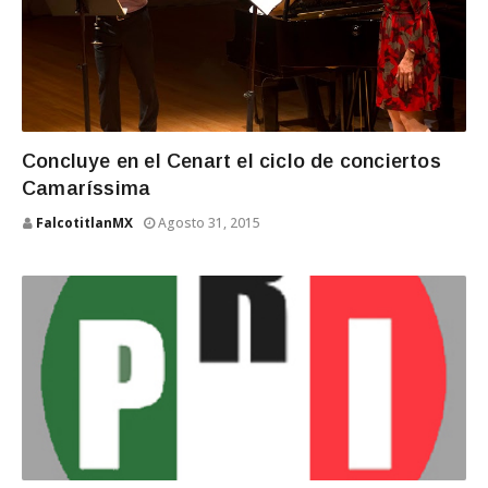
Concluye en el Cenart el ciclo de conciertos
Camaríssima
FalcotitlanMX
Agosto 31, 2015