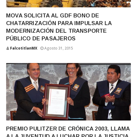
MOVA SOLICITA AL GDF BONO DE
CHATARRIZACIÓN PARA IMPULSAR LA
MODERNIZACIÓN DEL TRANSPORTE
PÚBLICO DE PASAJEROS
FalcotitlanMX
Agosto 31, 2015
PREMIO PULITZER DE CRÓNICA 2003, LLAMA
A LA JUVENTUD A LUCHAR POR LA JUSTICIA