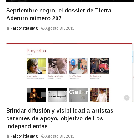
Septiembre negro, el dossier de Tierra
Adentro número 207
FalcotitlanMX
Agosto 31, 2015
Brindar difusión y visibilidad a artistas
carentes de apoyo, objetivo de Los
Independientes
FalcotitlanMX
Agosto 31, 2015