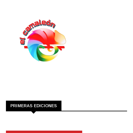
PRIMERAS EDICIONES