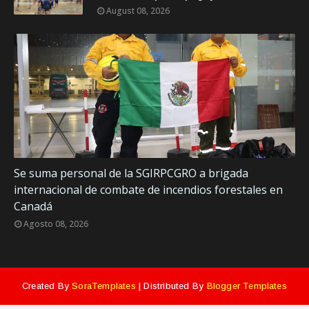
August 08, 2026
Se suma personal de la SGIRPCGRO a brigada
internacional de combate de incendios forestales en
Canadá
Agosto 08, 2026
Created By
SoraTemplates
| Distributed By
Blogger Templates