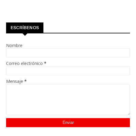
ESCRÍBENOS
Nombre
Correo electrónico
*
Mensaje
*