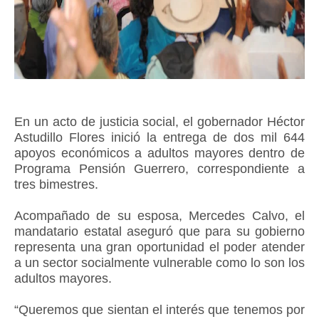
En un acto de justicia social, el gobernador Héctor
Astudillo Flores inició la entrega de dos mil 644
apoyos económicos a adultos mayores dentro de
Programa Pensión Guerrero, correspondiente a
tres bimestres.
Acompañado de su esposa, Mercedes Calvo, el
mandatario estatal aseguró que para su gobierno
representa una gran oportunidad el poder atender
a un sector socialmente vulnerable como lo son los
adultos mayores.
“Queremos que sientan el interés que tenemos por