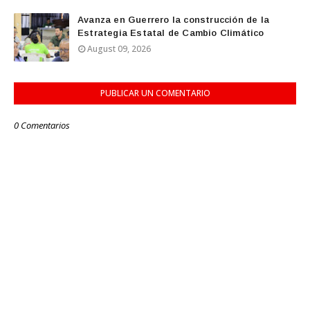
Avanza en Guerrero la construcción de la
Estrategia Estatal de Cambio Climático
August 09, 2026
PUBLICAR UN COMENTARIO
0 Comentarios