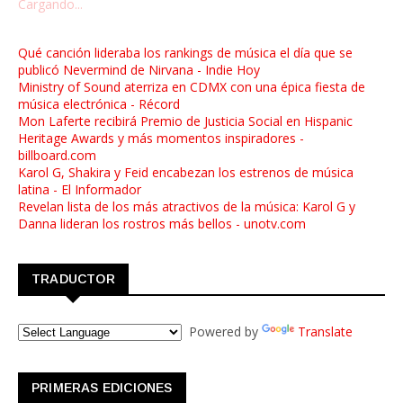
Cargando...
Qué canción lideraba los rankings de música el día que se
publicó Nevermind de Nirvana - Indie Hoy
Ministry of Sound aterriza en CDMX con una épica fiesta de
música electrónica - Récord
Mon Laferte recibirá Premio de Justicia Social en Hispanic
Heritage Awards y más momentos inspiradores -
billboard.com
Karol G, Shakira y Feid encabezan los estrenos de música
latina - El Informador
Revelan lista de los más atractivos de la música: Karol G y
Danna lideran los rostros más bellos - unotv.com
TRADUCTOR
Powered by
Translate
PRIMERAS EDICIONES