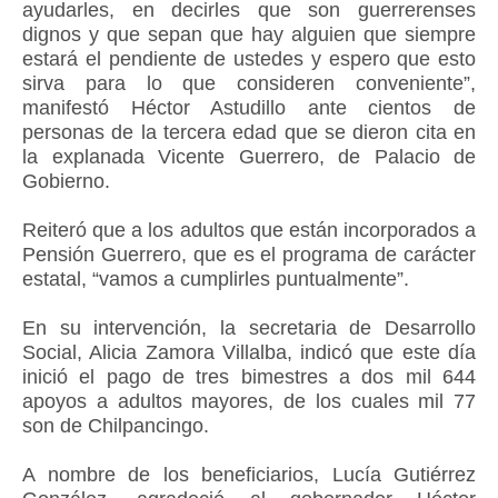
ayudarles, en decirles que son guerrerenses
dignos y que sepan que hay alguien que siempre
estará el pendiente de ustedes y espero que esto
sirva para lo que consideren conveniente”,
manifestó Héctor Astudillo ante cientos de
personas de la tercera edad que se dieron cita en
la explanada Vicente Guerrero, de Palacio de
Gobierno.
Reiteró que a los adultos que están incorporados a
Pensión Guerrero, que es el programa de carácter
estatal, “vamos a cumplirles puntualmente”.
En su intervención, la secretaria de Desarrollo
Social, Alicia Zamora Villalba, indicó que este día
inició el pago de tres bimestres a dos mil 644
apoyos a adultos mayores, de los cuales mil 77
son de Chilpancingo.
A nombre de los beneficiarios, Lucía Gutiérrez