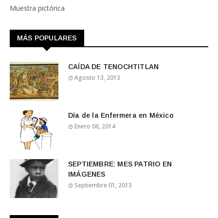
Muestra pictórica
MÁS POPULARES
CAÍDA DE TENOCHTITLAN
Agosto 13, 2013
Día de la Enfermera en México
Enero 06, 2014
SEPTIEMBRE: MES PATRIO EN
IMÁGENES
Septiembre 01, 2013