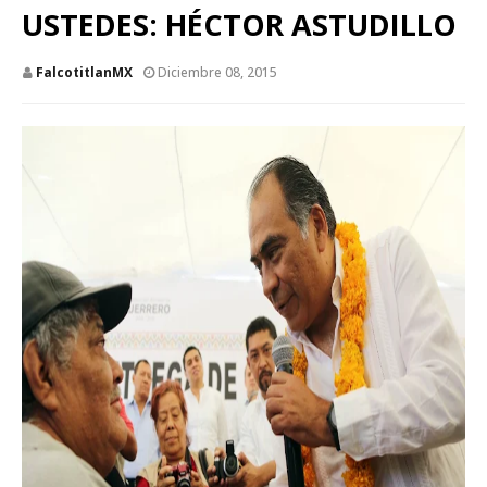
USTEDES: HÉCTOR ASTUDILLO
FalcotitlanMX
Diciembre 08, 2015