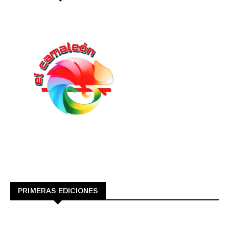
PRIMERAS EDICIONES