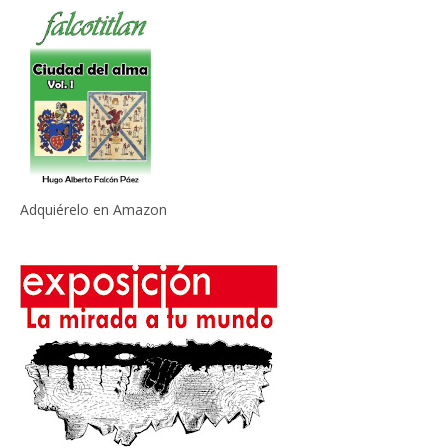
Adquiérelo en Amazon