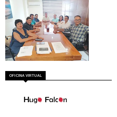
OFICINA VIRTUAL