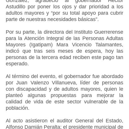
González, agradeció al gobernador Héctor
Astudillo por poner los ojos y dar prioridad a los
adultos mayores y “por su total apoyo para cubrir
parte de nuestras necesidades básicas”.
Por su parte, la directora del Instituto Guerrerense
para la Atención Integral de las Personas Adultas
Mayores (Igatipam) Mara Vicencio Talamantes,
indicó que tras seis meses de espera, hoy las
personas de la tercera edad reciben este pago tan
esperado.
Al término del evento, el gobernador fue abordado
por Juan Valenzo Villanueva, líder de personas
con discapacidad y de adultos mayores, quien le
planteó algunas propuestas para mejorar la
calidad de vida de este sector vulnerable de la
población.
Al acto asistieron el auditor General del Estado,
Alfonso Damián Peralta; el presidente municipal de