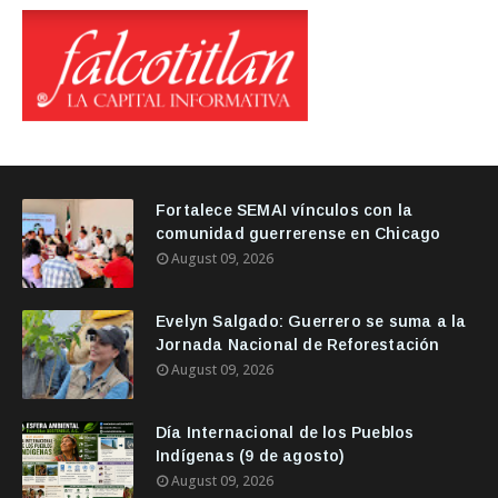
Fortalece SEMAI vínculos con la
comunidad guerrerense en Chicago
August 09, 2026
Evelyn Salgado: Guerrero se suma a la
Jornada Nacional de Reforestación
August 09, 2026
Día Internacional de los Pueblos
Indígenas (9 de agosto)
August 09, 2026