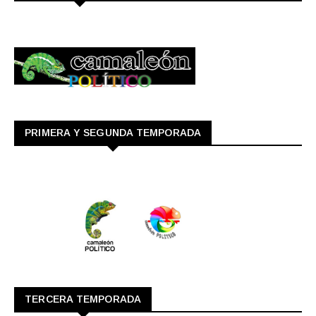
PRIMERA Y SEGUNDA TEMPORADA
TERCERA TEMPORADA