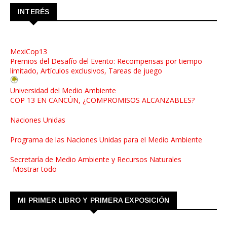
INTERÉS
MexiCop13
Premios del Desafío del Evento: Recompensas por tiempo
limitado, Artículos exclusivos, Tareas de juego
Universidad del Medio Ambiente
COP 13 EN CANCÚN, ¿COMPROMISOS ALCANZABLES?
Naciones Unidas
Programa de las Naciones Unidas para el Medio Ambiente
Secretaría de Medio Ambiente y Recursos Naturales
Mostrar todo
MI PRIMER LIBRO Y PRIMERA EXPOSICIÓN