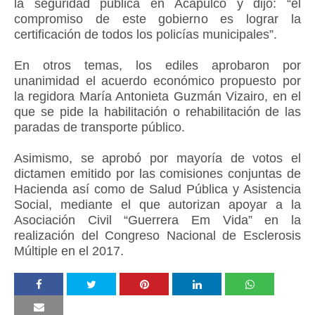
la seguridad pública en Acapulco y dijo: “el
compromiso de este gobierno es lograr la
certificación de todos los policías municipales”.
En otros temas, los ediles aprobaron por
unanimidad el acuerdo económico propuesto por
la regidora María Antonieta Guzmán Vizairo, en el
que se pide la habilitación o rehabilitación de las
paradas de transporte público.
Asimismo, se aprobó por mayoría de votos el
dictamen emitido por las comisiones conjuntas de
Hacienda así como de Salud Pública y Asistencia
Social, mediante el que autorizan apoyar a la
Asociación Civil “Guerrera Em Vida” en la
realización del Congreso Nacional de Esclerosis
Múltiple en el 2017.