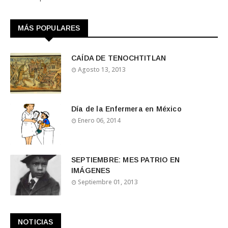
MÁS POPULARES
CAÍDA DE TENOCHTITLAN
Agosto 13, 2013
Día de la Enfermera en México
Enero 06, 2014
SEPTIEMBRE: MES PATRIO EN
IMÁGENES
Septiembre 01, 2013
NOTICIAS