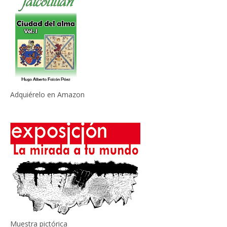
Adquiérelo en Amazon
Muestra pictórica