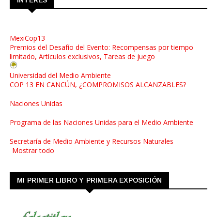
INTERÉS
MexiCop13
Premios del Desafío del Evento: Recompensas por tiempo
limitado, Artículos exclusivos, Tareas de juego
Universidad del Medio Ambiente
COP 13 EN CANCÚN, ¿COMPROMISOS ALCANZABLES?
Naciones Unidas
Programa de las Naciones Unidas para el Medio Ambiente
Secretaría de Medio Ambiente y Recursos Naturales
Mostrar todo
MI PRIMER LIBRO Y PRIMERA EXPOSICIÓN