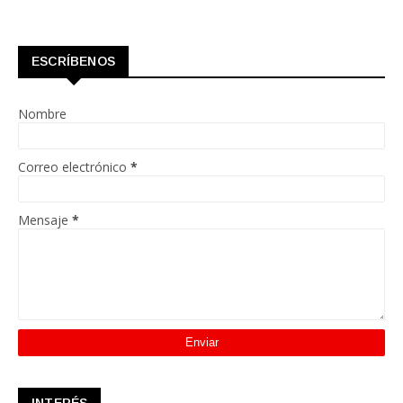
ESCRÍBENOS
Nombre
Correo electrónico
*
Mensaje
*