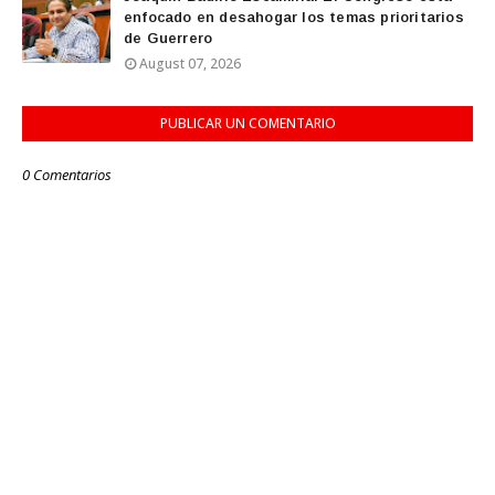
enfocado en desahogar los temas prioritarios
de Guerrero
August 07, 2026
PUBLICAR UN COMENTARIO
0 Comentarios