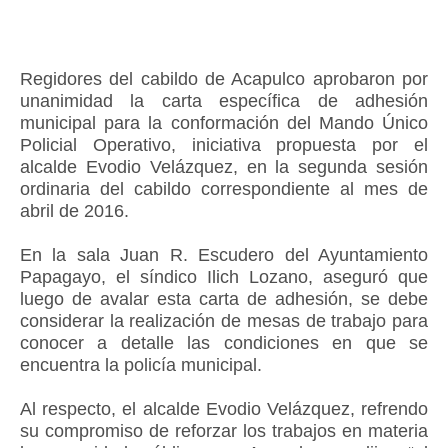
Regidores del cabildo de Acapulco aprobaron por
unanimidad la carta específica de adhesión
municipal para la conformación del Mando Único
Policial Operativo, iniciativa propuesta por el
alcalde Evodio Velázquez, en la segunda sesión
ordinaria del cabildo correspondiente al mes de
abril de 2016.
En la sala Juan R. Escudero del Ayuntamiento
Papagayo, el síndico Ilich Lozano, aseguró que
luego de avalar esta carta de adhesión, se debe
considerar la realización de mesas de trabajo para
conocer a detalle las condiciones en que se
encuentra la policía municipal.
Al respecto, el alcalde Evodio Velázquez, refrendo
su compromiso de reforzar los trabajos en materia