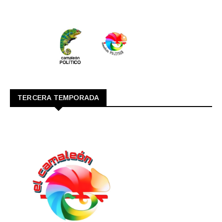
TERCERA TEMPORADA