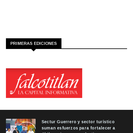
PRIMERAS EDICIONES
Sectur Guerrero y sector turístico
suman esfuerzos para fortalecer a