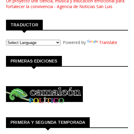
Un proyecto une ciencia, música y educación emocional para
fortalecer la convivencia - Agencia de Noticias San Luis
TRADUCTOR
Powered by
Translate
PRIMERAS EDICIONES
PRIMERA Y SEGUNDA TEMPORADA