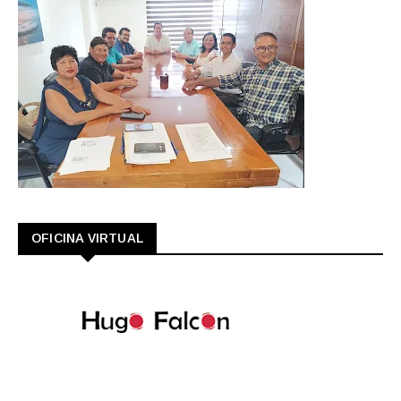
OFICINA VIRTUAL