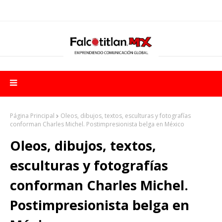
Página Principal
Oleos, dibujos, textos, esculturas y fotografías
conforman Charles Michel. Postimpresionista belga en México
Oleos, dibujos, textos,
esculturas y fotografías
conforman Charles Michel.
Postimpresionista belga en