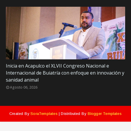
Inicia en Acapulco el XLVII Congreso Nacional e
Internacional de Buiatría con enfoque en innovación y
sanidad animal
Agosto 06, 2026
Created By
SoraTemplates
| Distributed By
Blogger Templates