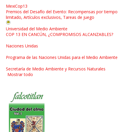
MexiCop13
Premios del Desafío del Evento: Recompensas por tiempo
limitado, Artículos exclusivos, Tareas de juego
Universidad del Medio Ambiente
COP 13 EN CANCÚN, ¿COMPROMISOS ALCANZABLES?
Naciones Unidas
Programa de las Naciones Unidas para el Medio Ambiente
Secretaría de Medio Ambiente y Recursos Naturales
Mostrar todo