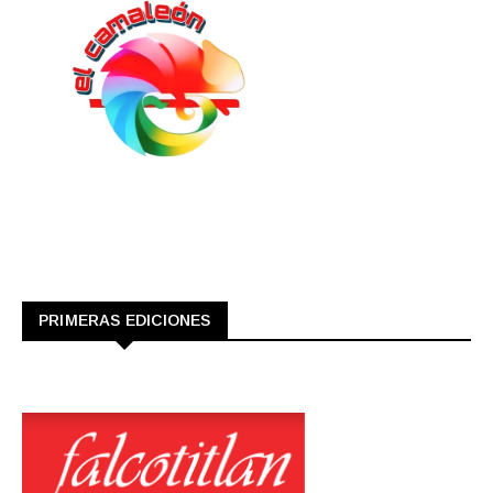
PRIMERAS EDICIONES