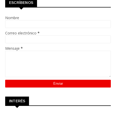
ESCRÍBENOS
Nombre
Correo electrónico
*
Mensaje
*
INTERÉS