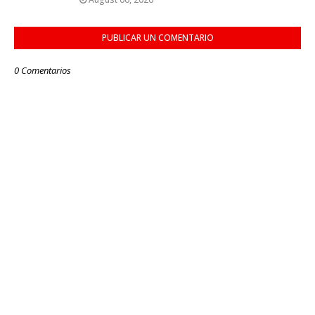
PUBLICAR UN COMENTARIO
0 Comentarios