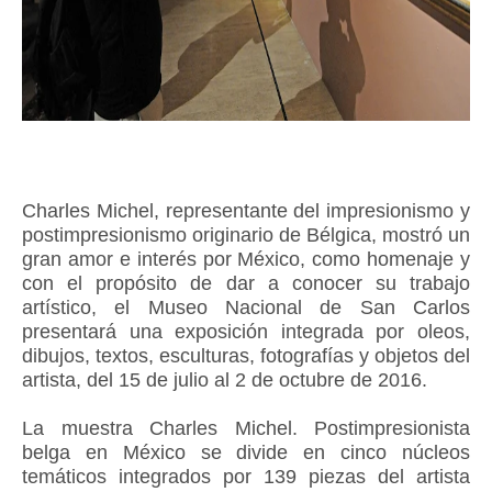
Charles Michel, representante del impresionismo y
postimpresionismo originario de Bélgica, mostró un
gran amor e interés por México, como homenaje y
con el propósito de dar a conocer su trabajo
artístico, el Museo Nacional de San Carlos
presentará una exposición integrada por oleos,
dibujos, textos, esculturas, fotografías y objetos del
artista, del 15 de julio al 2 de octubre de 2016.
La muestra Charles Michel. Postimpresionista
belga en México se divide en cinco núcleos
temáticos integrados por 139 piezas del artista