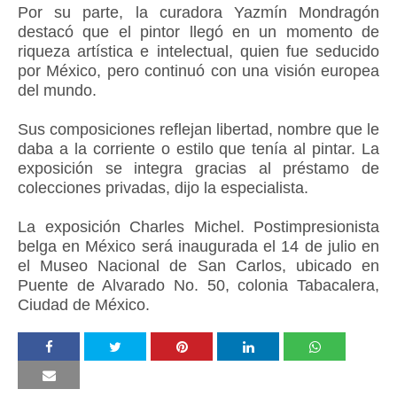
Por su parte, la curadora Yazmín Mondragón
destacó que el pintor llegó en un momento de
riqueza artística e intelectual, quien fue seducido
por México, pero continuó con una visión europea
del mundo.
Sus composiciones reflejan libertad, nombre que le
daba a la corriente o estilo que tenía al pintar. La
exposición se integra gracias al préstamo de
colecciones privadas, dijo la especialista.
La exposición Charles Michel. Postimpresionista
belga en México será inaugurada el 14 de julio en
el Museo Nacional de San Carlos, ubicado en
Puente de Alvarado No. 50, colonia Tabacalera,
Ciudad de México.