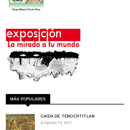
MÁS POPULARES
CAÍDA DE TENOCHTITLAN
Agosto 13, 2013