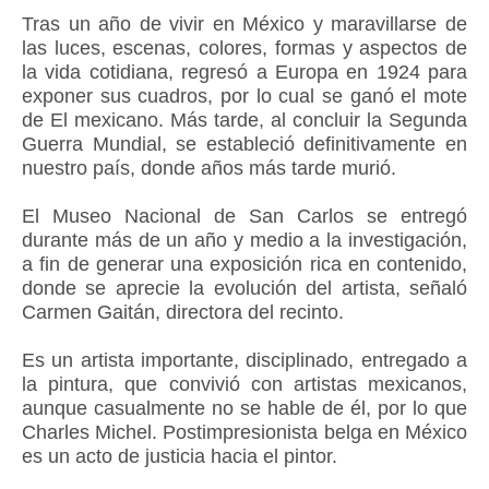
Tras un año de vivir en México y maravillarse de
las luces, escenas, colores, formas y aspectos de
la vida cotidiana, regresó a Europa en 1924 para
exponer sus cuadros, por lo cual se ganó el mote
de El mexicano. Más tarde, al concluir la Segunda
Guerra Mundial, se estableció definitivamente en
nuestro país, donde años más tarde murió.
El Museo Nacional de San Carlos se entregó
durante más de un año y medio a la investigación,
a fin de generar una exposición rica en contenido,
donde se aprecie la evolución del artista, señaló
Carmen Gaitán, directora del recinto.
Es un artista importante, disciplinado, entregado a
la pintura, que convivió con artistas mexicanos,
aunque casualmente no se hable de él, por lo que
Charles Michel. Postimpresionista belga en México
es un acto de justicia hacia el pintor.