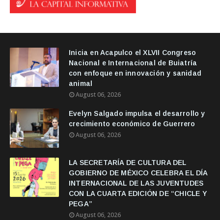
Inicia en Acapulco el XLVII Congreso
Nacional e Internacional de Buiatría
con enfoque en innovación y sanidad
animal
August 06, 2026
Evelyn Salgado impulsa el desarrollo y
crecimiento económico de Guerrero
August 06, 2026
LA SECRETARÍA DE CULTURA DEL
GOBIERNO DE MÉXICO CELEBRA EL DÍA
INTERNACIONAL DE LAS JUVENTUDES
CON LA CUARTA EDICIÓN DE “CHICLE Y
PEGA”
August 06, 2026