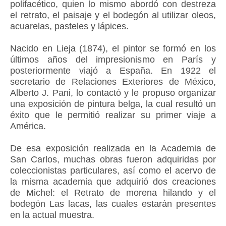
polifacético, quien lo mismo abordó con destreza
el retrato, el paisaje y el bodegón al utilizar oleos,
acuarelas, pasteles y lápices.
Nacido en Lieja (1874), el pintor se formó en los
últimos años del impresionismo en París y
posteriormente viajó a España. En 1922 el
secretario de Relaciones Exteriores de México,
Alberto J. Pani, lo contactó y le propuso organizar
una exposición de pintura belga, la cual resultó un
éxito que le permitió realizar su primer viaje a
América.
De esa exposición realizada en la Academia de
San Carlos, muchas obras fueron adquiridas por
coleccionistas particulares, así como el acervo de
la misma academia que adquirió dos creaciones
de Michel: el Retrato de morena hilando y el
bodegón Las lacas, las cuales estarán presentes
en la actual muestra.