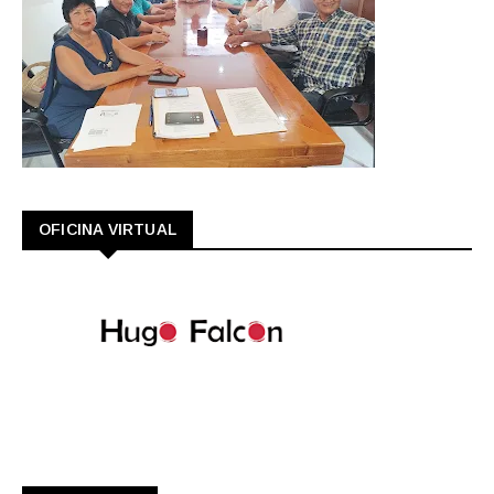
OFICINA VIRTUAL