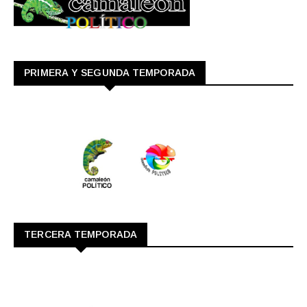
PRIMERA Y SEGUNDA TEMPORADA
TERCERA TEMPORADA