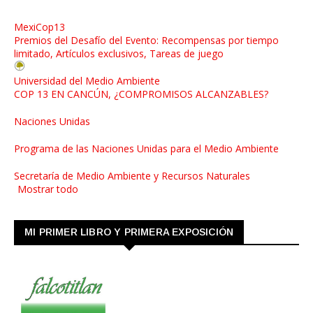
MexiCop13
Premios del Desafío del Evento: Recompensas por tiempo
limitado, Artículos exclusivos, Tareas de juego
Universidad del Medio Ambiente
COP 13 EN CANCÚN, ¿COMPROMISOS ALCANZABLES?
Naciones Unidas
Programa de las Naciones Unidas para el Medio Ambiente
Secretaría de Medio Ambiente y Recursos Naturales
Mostrar todo
MI PRIMER LIBRO Y PRIMERA EXPOSICIÓN