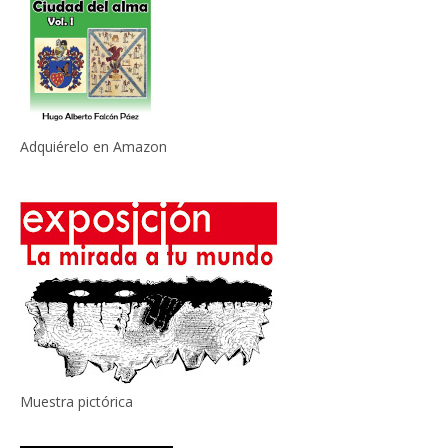
Adquiérelo en Amazon
Muestra pictórica