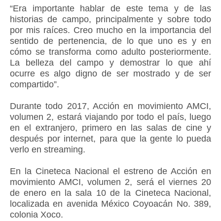
“Era importante hablar de este tema y de las
historias de campo, principalmente y sobre todo
por mis raíces. Creo mucho en la importancia del
sentido de pertenencia, de lo que uno es y en
cómo se transforma como adulto posteriormente.
La belleza del campo y demostrar lo que ahí
ocurre es algo digno de ser mostrado y de ser
compartido”.
Durante todo 2017, Acción en movimiento AMCI,
volumen 2, estará viajando por todo el país, luego
en el extranjero, primero en las salas de cine y
después por internet, para que la gente lo pueda
verlo en streaming.
En la Cineteca Nacional el estreno de Acción en
movimiento AMCI, volumen 2, será el viernes 20
de enero en la sala 10 de la Cineteca Nacional,
localizada en avenida México Coyoacán No. 389,
colonia Xoco.