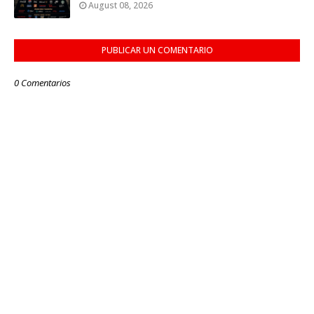
August 08, 2026
PUBLICAR UN COMENTARIO
0 Comentarios