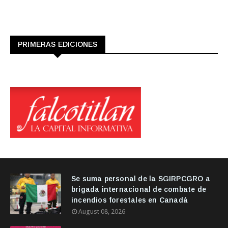
PRIMERAS EDICIONES
Se suma personal de la SGIRPCGRO a
brigada internacional de combate de
incendios forestales en Canadá
August 08, 2026