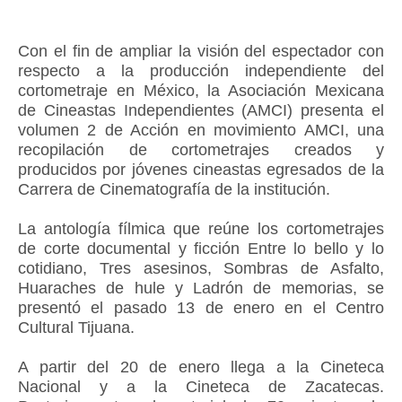
Con el fin de ampliar la visión del espectador con
respecto a la producción independiente del
cortometraje en México, la Asociación Mexicana
de Cineastas Independientes (AMCI) presenta el
volumen 2 de Acción en movimiento AMCI, una
recopilación de cortometrajes creados y
producidos por jóvenes cineastas egresados de la
Carrera de Cinematografía de la institución.
La antología fílmica que reúne los cortometrajes
de corte documental y ficción Entre lo bello y lo
cotidiano, Tres asesinos, Sombras de Asfalto,
Huaraches de hule y Ladrón de memorias, se
presentó el pasado 13 de enero en el Centro
Cultural Tijuana.
A partir del 20 de enero llega a la Cineteca
Nacional y a la Cineteca de Zacatecas.