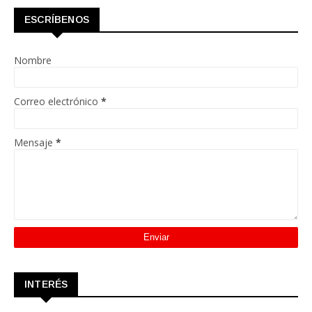
ESCRÍBENOS
Nombre
Correo electrónico
*
Mensaje
*
INTERÉS