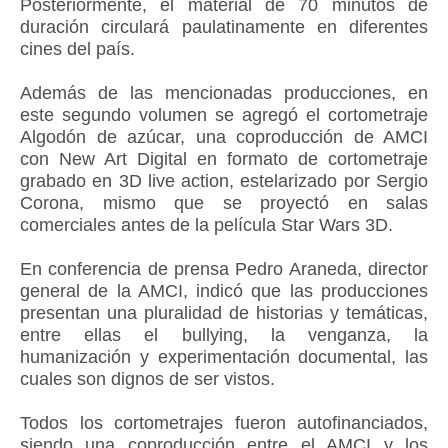
Posteriormente, el material de 70 minutos de
duración circulará paulatinamente en diferentes
cines del país.
Además de las mencionadas producciones, en
este segundo volumen se agregó el cortometraje
Algodón de azúcar, una coproducción de AMCI
con New Art Digital en formato de cortometraje
grabado en 3D live action, estelarizado por Sergio
Corona, mismo que se proyectó en salas
comerciales antes de la película Star Wars 3D.
En conferencia de prensa Pedro Araneda, director
general de la AMCI, indicó que las producciones
presentan una pluralidad de historias y temáticas,
entre ellas el bullying, la venganza, la
humanización y experimentación documental, las
cuales son dignos de ser vistos.
Todos los cortometrajes fueron autofinanciados,
siendo una coproducción entre el AMCI y los