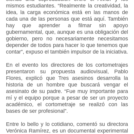
mismos estudiantes. “Realmente la creatividad, la
idea, la carga económica está en las manos de
cada una de las personas que está aquí. También
hay que aprender a filmar sin apoyo
gubernamental, que, aunque es una obligación del
gobierno, pero no necesariamente necesitamos
depender de todos para hacer lo que tenemos que
contar”, expuso el también impulsor de la iniciativa.
En el evento los directores de los cortometrajes
presentaron su propuesta audiovisual, Pablo
Flores, explicó que Tres asesinos desarrolla la
historia de un hombre que buscará vengar el
asesinato de su padre. “Fue muy importante para
mí y el equipo porque a pesar de ser un proyecto
académico, el cortometraje se realizó con las
bases de ser profesional”.
Entre lo bello y lo cotidiano, comentó su directora
Verónica Ramírez, es un documental experimental