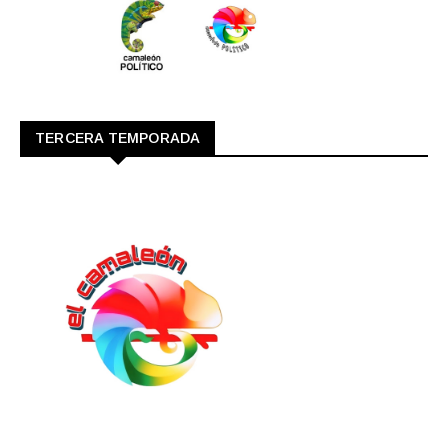
TERCERA TEMPORADA