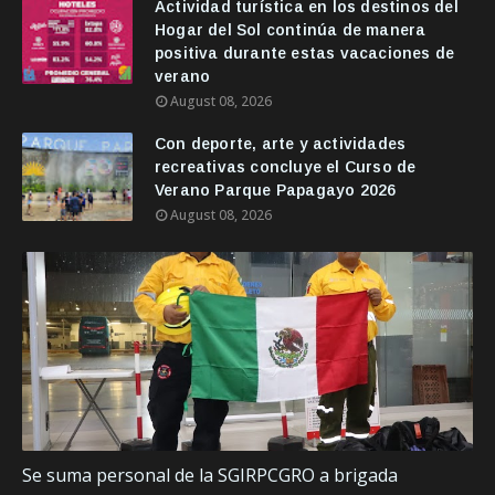
Actividad turística en los destinos del
Hogar del Sol continúa de manera
positiva durante estas vacaciones de
verano
August 08, 2026
Con deporte, arte y actividades
recreativas concluye el Curso de
Verano Parque Papagayo 2026
August 08, 2026
Se suma personal de la SGIRPCGRO a brigada