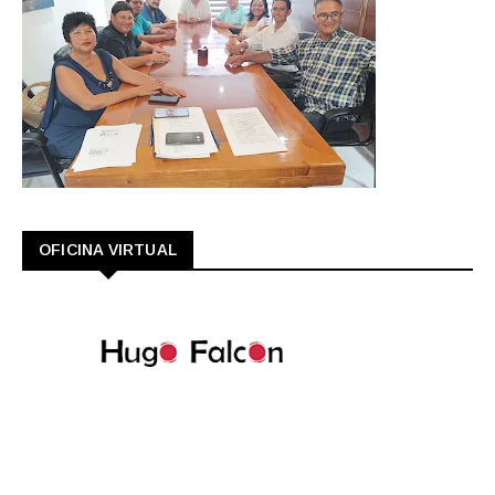
OFICINA VIRTUAL