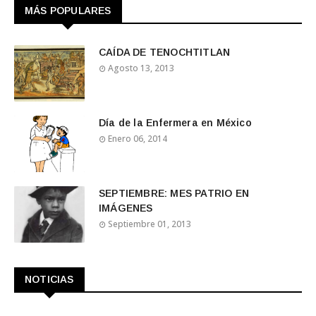
MÁS POPULARES
CAÍDA DE TENOCHTITLAN
Agosto 13, 2013
Día de la Enfermera en México
Enero 06, 2014
SEPTIEMBRE: MES PATRIO EN
IMÁGENES
Septiembre 01, 2013
NOTICIAS