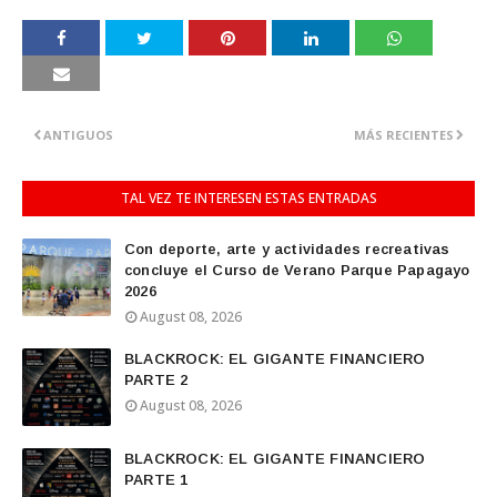
ANTIGUOS
MÁS RECIENTES
TAL VEZ TE INTERESEN ESTAS ENTRADAS
Con deporte, arte y actividades recreativas
concluye el Curso de Verano Parque Papagayo
2026
August 08, 2026
BLACKROCK: EL GIGANTE FINANCIERO
PARTE 2
August 08, 2026
BLACKROCK: EL GIGANTE FINANCIERO
PARTE 1