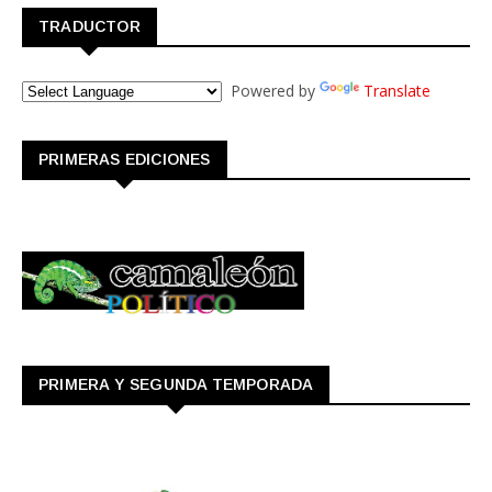
TRADUCTOR
Powered by
Translate
PRIMERAS EDICIONES
PRIMERA Y SEGUNDA TEMPORADA