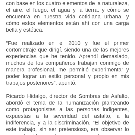
con base en los cuatro elementos de la naturaleza,
el aire, el fuego, el agua y la tierra, y cómo se
encuentra en nuestra vida cotidiana urbana, y
cómo estos elementos están ahí con una carga
bella y estética.
“Fue realizado en el 2010 y fue el primer
cortometraje que dirigí, siendo una de las mejores
experiencias que he tenido. Aprendí demasiado,
muchos de los compañeros trabajan conmigo de
manera profesional, me permitió experimentar y
poder lograr un estilo personal y propio en mis
trabajos posteriores”, apuntó.
Ricardo Hidalgo, director de Sombras de Asfalto,
abordó el tema de la humanización planteando
como protagonistas a las personas indigentes,
expuestas a la severidad del asfalto, a la
indiferencia, y a la discriminación. “El objetivo de
este trabajo, sin ser pretensioso, era observar lo