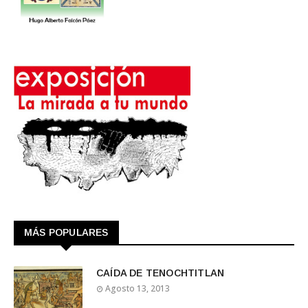
MÁS POPULARES
CAÍDA DE TENOCHTITLAN
Agosto 13, 2013