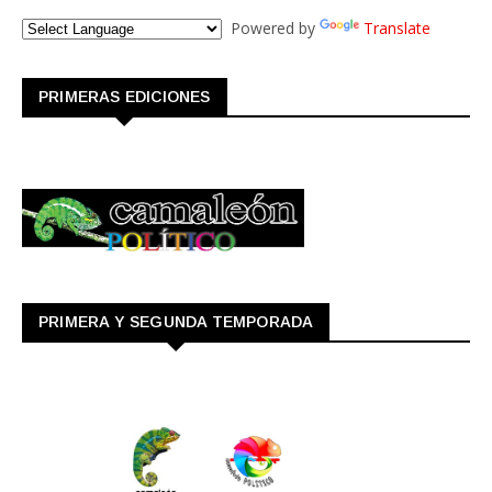
Powered by
Translate
PRIMERAS EDICIONES
PRIMERA Y SEGUNDA TEMPORADA