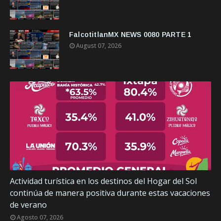
FalcotitlanMX NEWS 0080 PARTE 1
August 07, 2026
Actividad turística en los destinos del Hogar del Sol
continúa de manera positiva durante estas vacaciones
de verano
Agosto 07, 2026