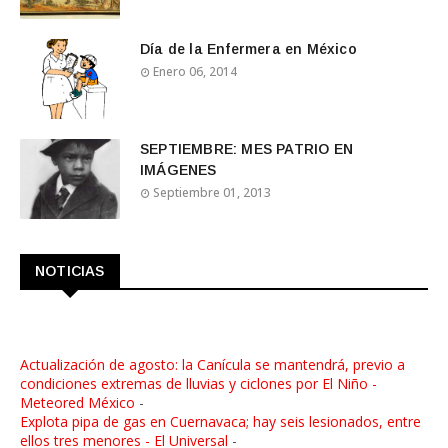
Día de la Enfermera en México
Enero 06, 2014
SEPTIEMBRE: MES PATRIO EN
IMÁGENES
Septiembre 01, 2013
NOTICIAS
Actualización de agosto: la Canícula se mantendrá, previo a
condiciones extremas de lluvias y ciclones por El Niño -
Meteored México
-
Explota pipa de gas en Cuernavaca; hay seis lesionados, entre
ellos tres menores - El Universal
-