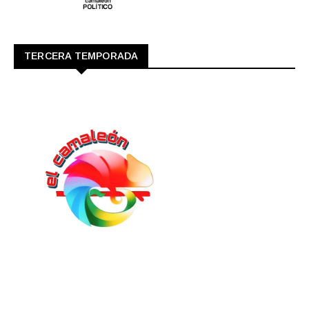
TERCERA TEMPORADA