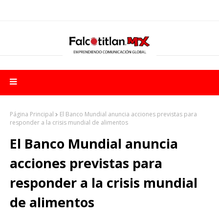
Página Principal
El Banco Mundial anuncia acciones previstas para
responder a la crisis mundial de alimentos
El Banco Mundial anuncia
acciones previstas para
responder a la crisis mundial
de alimentos