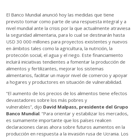
El Banco Mundial anunció hoy las medidas que tiene
previsto tomar como parte de una respuesta integral y a
nivel mundial ante la crisis por la que actualmente atraviesa
la seguridad alimentaria, para lo cual se destinarán hasta
USD 30 000 millones para proyectos existentes y nuevos
en ámbitos tales como la agricultura, la nutrición, la
protección social, el agua y el riego. Este financiamiento
incluirá iniciativas tendientes a fomentar la producción de
alimentos y fertilizantes, mejorar los sistemas
alimentarios, facilitar un mayor nivel de comercio y apoyar
a hogares y productores en situación de vulnerabilidad.
“El aumento de los precios de los alimentos tiene efectos
devastadores sobre los más pobres y
vulnerables”, dijo
David Malpass, presidente del Grupo
Banco Mundial
. “Para orientar y estabilizar los mercados,
es sumamente importante que los países realicen
declaraciones claras ahora sobre futuros aumentos en la
producción en respuesta a la invasión rusa de Ucrania. Los