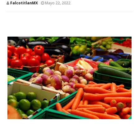
FalcotitlanMX
Mayo 22, 2022