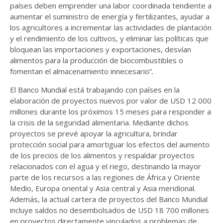
países deben emprender una labor coordinada tendiente a
aumentar el suministro de energía y fertilizantes, ayudar a
los agricultores a incrementar las actividades de plantación
y el rendimiento de los cultivos, y eliminar las políticas que
bloquean las importaciones y exportaciones, desvían
alimentos para la producción de biocombustibles o
fomentan el almacenamiento innecesario”
.
El Banco Mundial está trabajando con países en la
elaboración de proyectos nuevos por valor de USD 12 000
millones durante los próximos 15 meses para responder a
la crisis de la seguridad alimentaria. Mediante dichos
proyectos se prevé apoyar la agricultura, brindar
protección social para amortiguar los efectos del aumento
de los precios de los alimentos y respaldar proyectos
relacionados con el agua y el riego, destinando la mayor
parte de los recursos a las regiones de África y Oriente
Medio, Europa oriental y Asia central y Asia meridional.
Además, la actual cartera de proyectos del Banco Mundial
incluye saldos no desembolsados de USD 18 700 millones
en proyectos directamente vinculados a problemas de