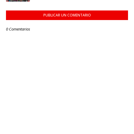
PUBLICAR UN COMENTARIO
0 Comentarios