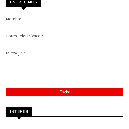
ESCRÍBENOS
Nombre
Correo electrónico
*
Mensaje
*
INTERÉS