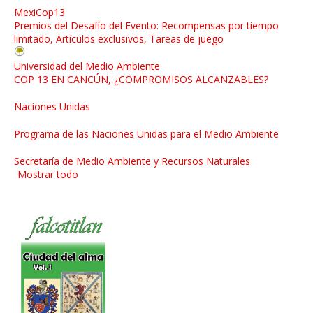
MexiCop13
Premios del Desafío del Evento: Recompensas por tiempo
limitado, Artículos exclusivos, Tareas de juego
Universidad del Medio Ambiente
COP 13 EN CANCÚN, ¿COMPROMISOS ALCANZABLES?
Naciones Unidas
Programa de las Naciones Unidas para el Medio Ambiente
Secretaría de Medio Ambiente y Recursos Naturales
Mostrar todo