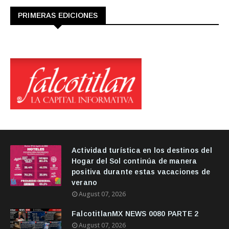
PRIMERAS EDICIONES
Actividad turística en los destinos del
Hogar del Sol continúa de manera
positiva durante estas vacaciones de
verano
August 07, 2026
FalcotitlanMX NEWS 0080 PARTE 2
August 07, 2026