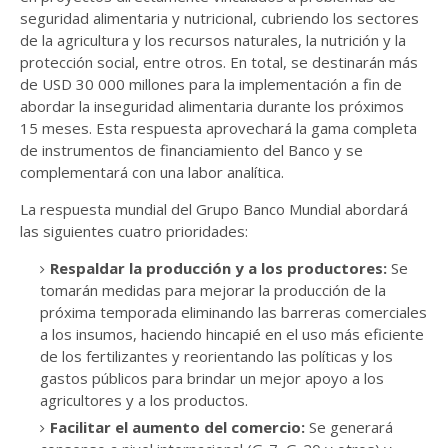
seguridad alimentaria y nutricional, cubriendo los sectores
de la agricultura y los recursos naturales, la nutrición y la
protección social, entre otros. En total, se destinarán más
de USD 30 000 millones para la implementación a fin de
abordar la inseguridad alimentaria durante los próximos
15 meses. Esta respuesta aprovechará la gama completa
de instrumentos de financiamiento del Banco y se
complementará con una labor analítica.
La respuesta mundial del Grupo Banco Mundial abordará
las siguientes cuatro prioridades:
Respaldar la producción y a los productores:
Se
tomarán medidas para mejorar la producción de la
próxima temporada eliminando las barreras comerciales
a los insumos, haciendo hincapié en el uso más eficiente
de los fertilizantes y reorientando las políticas y los
gastos públicos para brindar un mejor apoyo a los
agricultores y a los productos.
Facilitar el aumento del comercio:
Se generará