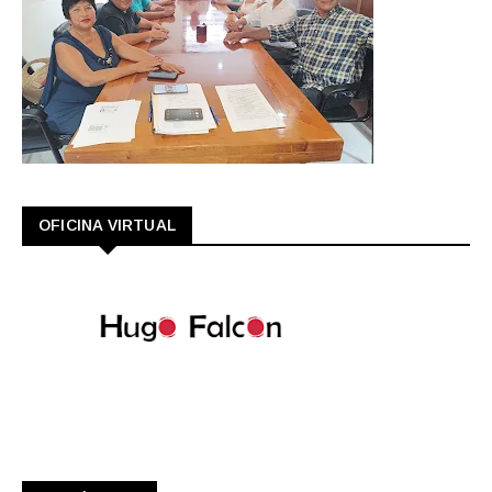
OFICINA VIRTUAL