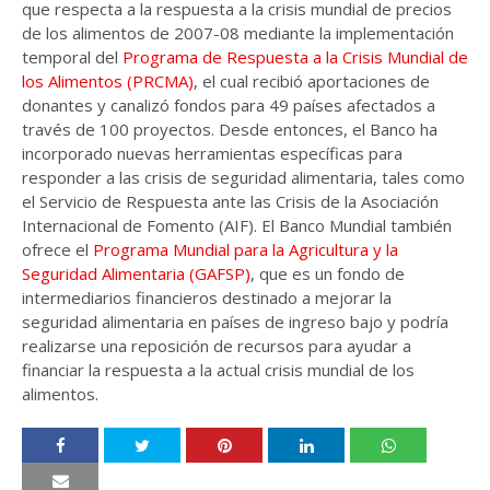
que respecta a la respuesta a la crisis mundial de precios
de los alimentos de 2007-08 mediante la implementación
temporal del
Programa de Respuesta a la Crisis Mundial de
los Alimentos (PRCMA)
, el cual recibió aportaciones de
donantes y canalizó fondos para 49 países afectados a
través de 100 proyectos. Desde entonces, el Banco ha
incorporado nuevas herramientas específicas para
responder a las crisis de seguridad alimentaria, tales como
el Servicio de Respuesta ante las Crisis de la Asociación
Internacional de Fomento (AIF). El Banco Mundial también
ofrece el
Programa Mundial para la Agricultura y la
Seguridad Alimentaria (GAFSP)
, que es un fondo de
intermediarios financieros destinado a mejorar la
seguridad alimentaria en países de ingreso bajo y podría
realizarse una reposición de recursos para ayudar a
financiar la respuesta a la actual crisis mundial de los
alimentos.