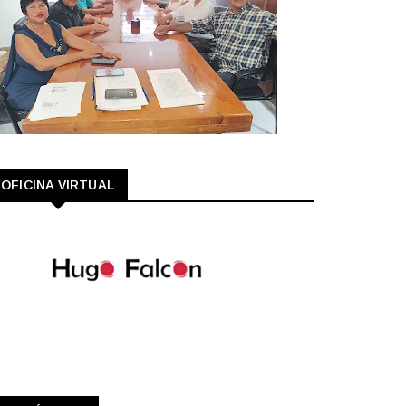
OFICINA VIRTUAL