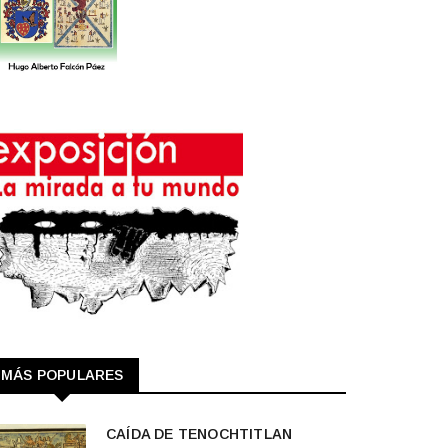
MÁS POPULARES
CAÍDA DE TENOCHTITLAN