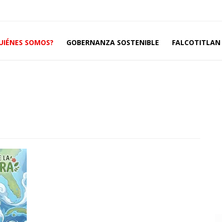
UIÉNES SOMOS?
GOBERNANZA SOSTENIBLE
FALCOTITLAN 