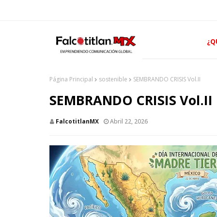
¿Q
Página Principal
sostenible
SEMBRANDO CRISIS Vol.II
SEMBRANDO CRISIS Vol.II
FalcotitlanMX
Abril 22, 2026