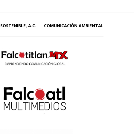
SOSTENIBLE, A.C.
COMUNICACIÓN AMBIENTAL