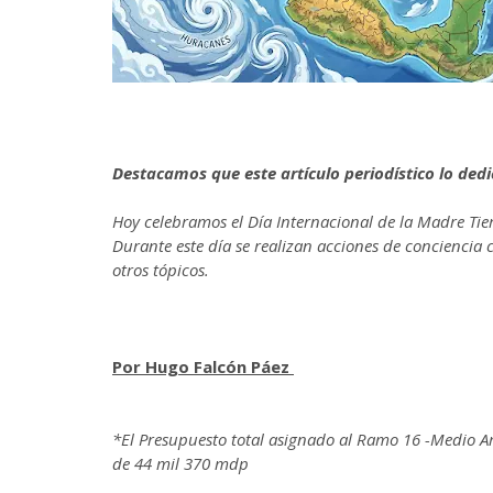
Destacamos que este artículo periodístico lo d
Hoy celebramos el Día Internacional de la Madre Tier
Durante este día se realizan acciones de conciencia c
otros tópicos.
Por Hugo Falcón Páez
*El Presupuesto total asignado al Ramo 16 -Medio A
de 44 mil 370 mdp