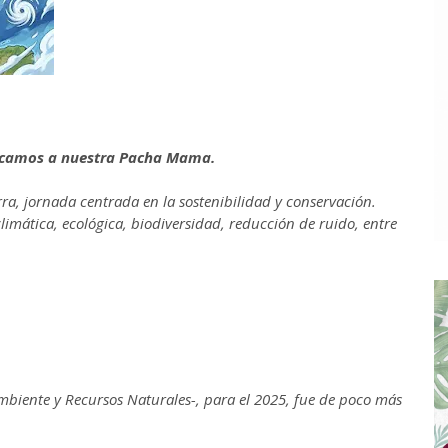
edicamos a nuestra Pacha Mama.
ra, jornada centrada en la sostenibilidad y conservación.
limática, ecológica, biodiversidad, reducción de ruido, entre
mbiente y Recursos Naturales-, para el 2025, fue de poco más