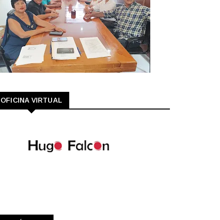
OFICINA VIRTUAL