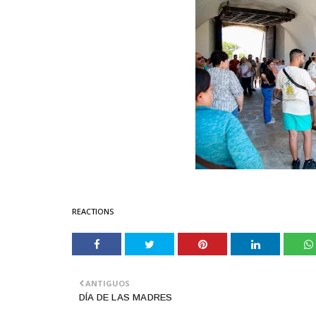
REACTIONS
ANTIGUOS
DÍA DE LAS MADRES