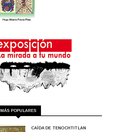
MÁS POPULARES
CAÍDA DE TENOCHTITLAN