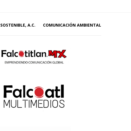
SOSTENIBLE, A.C.
COMUNICACIÓN AMBIENTAL