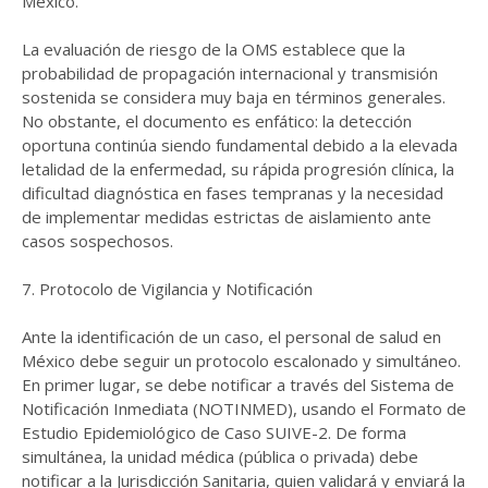
México.
La evaluación de riesgo de la OMS establece que la
probabilidad de propagación internacional y transmisión
sostenida se considera muy baja en términos generales.
No obstante, el documento es enfático: la detección
oportuna continúa siendo fundamental debido a la elevada
letalidad de la enfermedad, su rápida progresión clínica, la
dificultad diagnóstica en fases tempranas y la necesidad
de implementar medidas estrictas de aislamiento ante
casos sospechosos.
7. Protocolo de Vigilancia y Notificación
Ante la identificación de un caso, el personal de salud en
México debe seguir un protocolo escalonado y simultáneo.
En primer lugar, se debe notificar a través del Sistema de
Notificación Inmediata (NOTINMED), usando el Formato de
Estudio Epidemiológico de Caso SUIVE-2. De forma
simultánea, la unidad médica (pública o privada) debe
notificar a la Jurisdicción Sanitaria, quien validará y enviará la