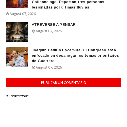
Chilpancingo; Reportan tres personas
lesionadas por últimas lluvias
August 07, 2026
ATREVERSE A PENSAR
August 07, 2026
Joaquín Badillo Escamilla: El Congreso está
enfocado en desahogar los temas prioritarios
de Guerrero
August 07, 2026
PUBLICAR UN COMENTARIO
0 Comentarios