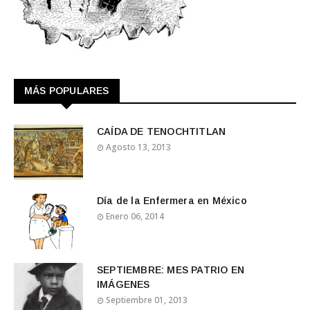
MÁS POPULARES
CAÍDA DE TENOCHTITLAN
Agosto 13, 2013
Día de la Enfermera en México
Enero 06, 2014
SEPTIEMBRE: MES PATRIO EN
IMÁGENES
Septiembre 01, 2013