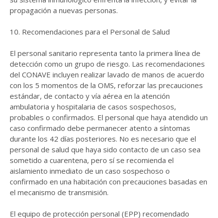
propagación a nuevas personas.
10. Recomendaciones para el Personal de Salud
El personal sanitario representa tanto la primera línea de
detección como un grupo de riesgo. Las recomendaciones
del CONAVE incluyen realizar lavado de manos de acuerdo
con los 5 momentos de la OMS, reforzar las precauciones
estándar, de contacto y vía aérea en la atención
ambulatoria y hospitalaria de casos sospechosos,
probables o confirmados. El personal que haya atendido un
caso confirmado debe permanecer atento a síntomas
durante los 42 días posteriores. No es necesario que el
personal de salud que haya sido contacto de un caso sea
sometido a cuarentena, pero sí se recomienda el
aislamiento inmediato de un caso sospechoso o
confirmado en una habitación con precauciones basadas en
el mecanismo de transmisión.
El equipo de protección personal (EPP) recomendado