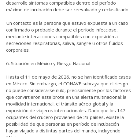
desarrolle síntomas compatibles dentro del período
máximo de incubación debe ser reevaluado y reclasificado.
Un contacto es la persona que estuvo expuesta a un caso
confirmado o probable durante el período infeccioso,
mediante interacciones compatibles con exposición a
secreciones respiratorias, saliva, sangre u otros fluidos
corporales.
6. Situación en México y Riesgo Nacional
Hasta el 11 de mayo de 2026, no se han identificado casos
en México. Sin embargo, el CONAVE subraya que el riesgo
no puede considerarse nulo, precisamente por los factores
que convirtieron este brote en una alerta multinacional: la
movilidad internacional, el tránsito aéreo global y la
exposición de viajeros internacionales. Dado que los 147
ocupantes del crucero provienen de 23 países, existe la
posibilidad de que personas en período de incubación
hayan viajado a distintas partes del mundo, incluyendo