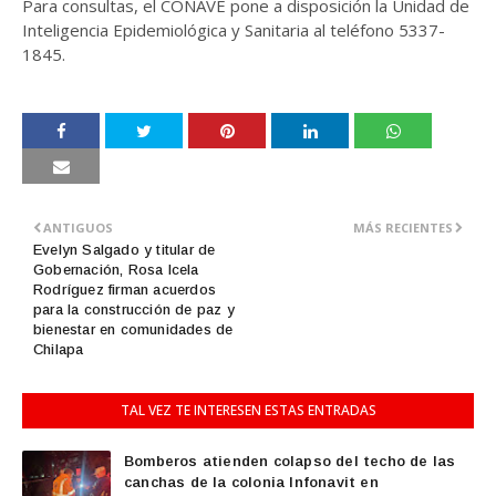
Para consultas, el CONAVE pone a disposición la Unidad de
Inteligencia Epidemiológica y Sanitaria al teléfono 5337-
1845.
ANTIGUOS
MÁS RECIENTES
Evelyn Salgado y titular de
Gobernación, Rosa Icela
Rodríguez firman acuerdos
para la construcción de paz y
bienestar en comunidades de
Chilapa
TAL VEZ TE INTERESEN ESTAS ENTRADAS
Bomberos atienden colapso del techo de las
canchas de la colonia Infonavit en