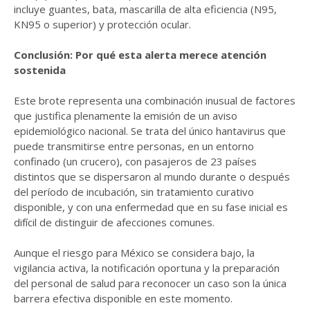
incluye guantes, bata, mascarilla de alta eficiencia (N95,
KN95 o superior) y protección ocular.
Conclusión: Por qué esta alerta merece atención
sostenida
Este brote representa una combinación inusual de factores
que justifica plenamente la emisión de un aviso
epidemiológico nacional. Se trata del único hantavirus que
puede transmitirse entre personas, en un entorno
confinado (un crucero), con pasajeros de 23 países
distintos que se dispersaron al mundo durante o después
del período de incubación, sin tratamiento curativo
disponible, y con una enfermedad que en su fase inicial es
difícil de distinguir de afecciones comunes.
Aunque el riesgo para México se considera bajo, la
vigilancia activa, la notificación oportuna y la preparación
del personal de salud para reconocer un caso son la única
barrera efectiva disponible en este momento.