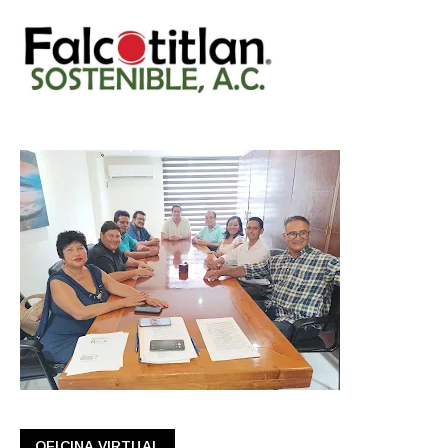
OFICINA VIRTUAL