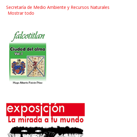
Secretaría de Medio Ambiente y Recursos Naturales
Mostrar todo