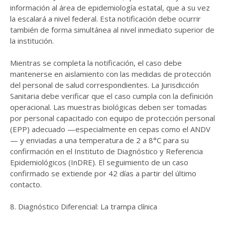
información al área de epidemiología estatal, que a su vez
la escalará a nivel federal. Esta notificación debe ocurrir
también de forma simultánea al nivel inmediato superior de
la institución.
Mientras se completa la notificación, el caso debe
mantenerse en aislamiento con las medidas de protección
del personal de salud correspondientes. La Jurisdicción
Sanitaria debe verificar que el caso cumpla con la definición
operacional. Las muestras biológicas deben ser tomadas
por personal capacitado con equipo de protección personal
(EPP) adecuado —especialmente en cepas como el ANDV
— y enviadas a una temperatura de 2 a 8°C para su
confirmación en el Instituto de Diagnóstico y Referencia
Epidemiológicos (InDRE). El seguimiento de un caso
confirmado se extiende por 42 días a partir del último
contacto.
8. Diagnóstico Diferencial: La trampa clínica