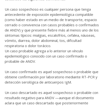
Un caso sospechoso es cualquier persona que tenga
antecedente de exposición epidemiológica compatible
(como haber estado en un medio de transporte, espacio
cerrado o convivencia con casos probables o confirmados
de ANDV) y que presente fiebre más al menos uno de los
síntomas típicos: mialgias, escalofríos, cefalea, náuseas,
vómito, diarrea, dolor abdominal, tos, dificultad
respiratoria o dolor torácico.
Un caso probable agrega a lo anterior un vínculo
epidemiológico conocido con un caso confirmado o
probable de ANDV.
Un caso confirmado es aquel sospechoso o probable que
obtiene confirmación por laboratorio mediante RT-PCR y
detección serológica de anticuerpos IgM.
Un caso descartado es aquel sospechoso o probable con
resultado negativo para ANDV —aunque el documento
aclara que un caso descartado que posteriormente