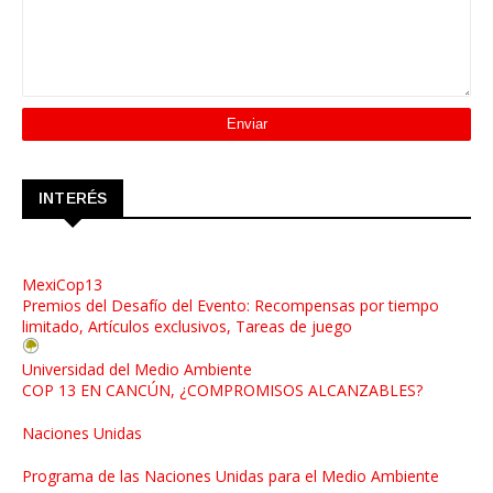
INTERÉS
MexiCop13
Premios del Desafío del Evento: Recompensas por tiempo
limitado, Artículos exclusivos, Tareas de juego
Universidad del Medio Ambiente
COP 13 EN CANCÚN, ¿COMPROMISOS ALCANZABLES?
Naciones Unidas
Programa de las Naciones Unidas para el Medio Ambiente