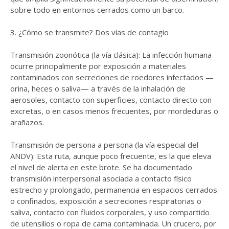
sobre todo en entornos cerrados como un barco.
3. ¿Cómo se transmite? Dos vías de contagio
Transmisión zoonótica (la vía clásica): La infección humana
ocurre principalmente por exposición a materiales
contaminados con secreciones de roedores infectados —
orina, heces o saliva— a través de la inhalación de
aerosoles, contacto con superficies, contacto directo con
excretas, o en casos menos frecuentes, por mordeduras o
arañazos.
Transmisión de persona a persona (la vía especial del
ANDV): Esta ruta, aunque poco frecuente, es la que eleva
el nivel de alerta en este brote. Se ha documentado
transmisión interpersonal asociada a contacto físico
estrecho y prolongado, permanencia en espacios cerrados
o confinados, exposición a secreciones respiratorias o
saliva, contacto con fluidos corporales, y uso compartido
de utensilios o ropa de cama contaminada. Un crucero, por