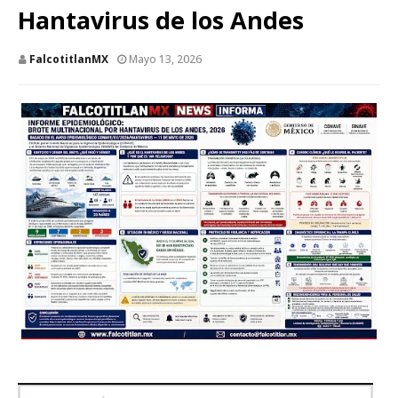
Hantavirus de los Andes
FalcotitlanMX
Mayo 13, 2026