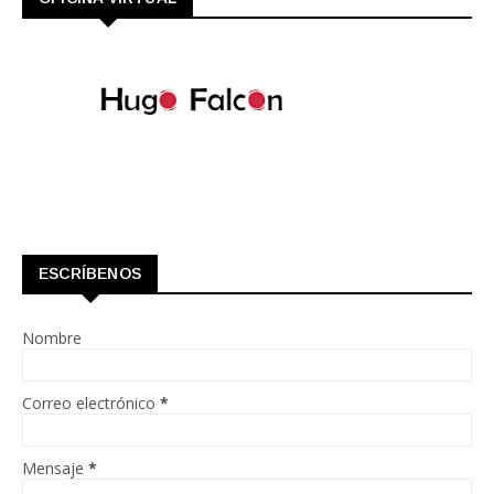
ESCRÍBENOS
Nombre
Correo electrónico
*
Mensaje
*