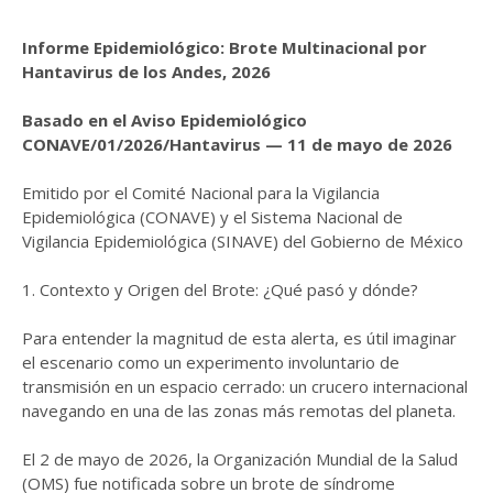
Informe Epidemiológico: Brote Multinacional por
Hantavirus de los Andes, 2026
Basado en el Aviso Epidemiológico
CONAVE/01/2026/Hantavirus — 11 de mayo de 2026
Emitido por el Comité Nacional para la Vigilancia
Epidemiológica (CONAVE) y el Sistema Nacional de
Vigilancia Epidemiológica (SINAVE) del Gobierno de México
1. Contexto y Origen del Brote: ¿Qué pasó y dónde?
Para entender la magnitud de esta alerta, es útil imaginar
el escenario como un experimento involuntario de
transmisión en un espacio cerrado: un crucero internacional
navegando en una de las zonas más remotas del planeta.
El 2 de mayo de 2026, la Organización Mundial de la Salud
(OMS) fue notificada sobre un brote de síndrome