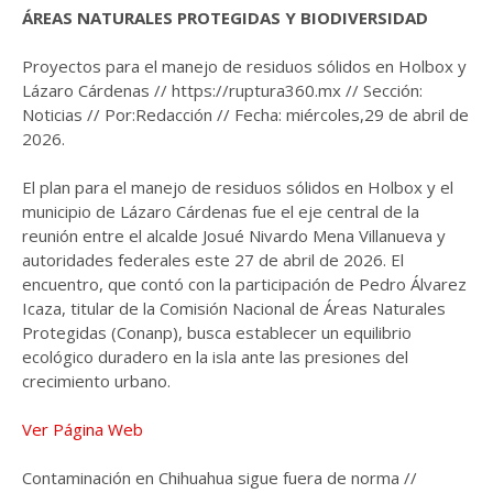
ÁREAS NATURALES PROTEGIDAS Y BIODIVERSIDAD
Proyectos para el manejo de residuos sólidos en Holbox y
Lázaro Cárdenas // https://ruptura360.mx // Sección:
Noticias // Por:Redacción // Fecha: miércoles,29 de abril de
2026.
El plan para el manejo de residuos sólidos en Holbox y el
municipio de Lázaro Cárdenas fue el eje central de la
reunión entre el alcalde Josué Nivardo Mena Villanueva y
autoridades federales este 27 de abril de 2026. El
encuentro, que contó con la participación de Pedro Álvarez
Icaza, titular de la Comisión Nacional de Áreas Naturales
Protegidas (Conanp), busca establecer un equilibrio
ecológico duradero en la isla ante las presiones del
crecimiento urbano.
Ver Página Web
Contaminación en Chihuahua sigue fuera de norma //