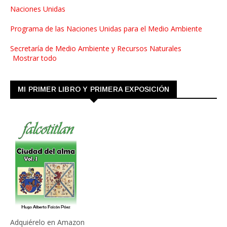
Naciones Unidas
Programa de las Naciones Unidas para el Medio Ambiente
Secretaría de Medio Ambiente y Recursos Naturales
Mostrar todo
MI PRIMER LIBRO Y PRIMERA EXPOSICIÓN
Adquiérelo en Amazon