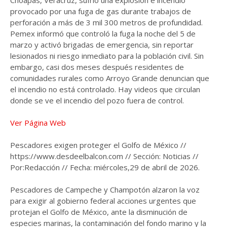
provocado por una fuga de gas durante trabajos de
perforación a más de 3 mil 300 metros de profundidad.
Pemex informó que controló la fuga la noche del 5 de
marzo y activó brigadas de emergencia, sin reportar
lesionados ni riesgo inmediato para la población civil. Sin
embargo, casi dos meses después residentes de
comunidades rurales como Arroyo Grande denuncian que
el incendio no está controlado. Hay videos que circulan
donde se ve el incendio del pozo fuera de control.
Ver Página Web
Pescadores exigen proteger el Golfo de México //
https://www.desdeelbalcon.com // Sección: Noticias //
Por:Redacción // Fecha: miércoles,29 de abril de 2026.
Pescadores de Campeche y Champotón alzaron la voz
para exigir al gobierno federal acciones urgentes que
protejan el Golfo de México, ante la disminución de
especies marinas, la contaminación del fondo marino y la