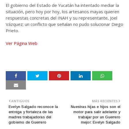
El gobierno del Estado de Yucatán ha intentado mediar la
situación, pero hoy por hoy, los artesanos mayas quieren
respuestas concretas del INAH y su representante, Joel
Vázquez; un conflicto que señalan no pudo solucionar Diego
Prieto.
Ver Página Web
ANTIGUOS
MÁS RECIENTES
Evelyn Salgado reconoce la
Nuestras hijas e hijos son el
entrega y fortaleza de las
motor para salir adelante y
madres trabajadoras del
trabajar por un Guerrero
gobierno de Guerrero
mejor: Evelyn Salgado