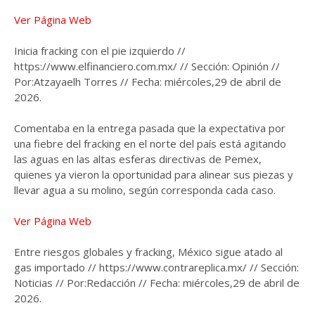
Ver Página Web
Inicia fracking con el pie izquierdo //
https://www.elfinanciero.com.mx/ // Sección: Opinión //
Por:Atzayaelh Torres // Fecha: miércoles,29 de abril de
2026.
Comentaba en la entrega pasada que la expectativa por
una fiebre del fracking en el norte del país está agitando
las aguas en las altas esferas directivas de Pemex,
quienes ya vieron la oportunidad para alinear sus piezas y
llevar agua a su molino, según corresponda cada caso.
Ver Página Web
Entre riesgos globales y fracking, México sigue atado al
gas importado // https://www.contrareplica.mx/ // Sección:
Noticias // Por:Redacción // Fecha: miércoles,29 de abril de
2026.