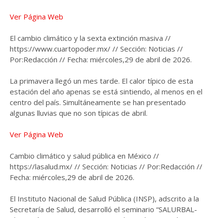
Ver Página Web
El cambio climático y la sexta extinción masiva //
https://www.cuartopoder.mx/ // Sección: Noticias //
Por:Redacción // Fecha: miércoles,29 de abril de 2026.
La primavera llegó un mes tarde. El calor típico de esta
estación del año apenas se está sintiendo, al menos en el
centro del país. Simultáneamente se han presentado
algunas lluvias que no son típicas de abril.
Ver Página Web
Cambio climático y salud pública en México //
https://lasalud.mx/ // Sección: Noticias // Por:Redacción //
Fecha: miércoles,29 de abril de 2026.
El Instituto Nacional de Salud Pública (INSP), adscrito a la
Secretaría de Salud, desarrolló el seminario “SALURBAL-