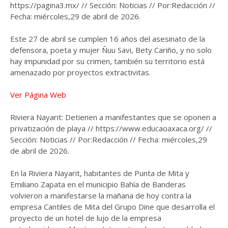
https://pagina3.mx/ // Sección: Noticias // Por:Redacción //
Fecha: miércoles,29 de abril de 2026.
Este 27 de abril se cumplen 16 años del asesinato de la
defensora, poeta y mujer Ñuu Savi, Bety Cariño, y no solo
hay impunidad por su crimen, también su territorio está
amenazado por proyectos extractivitas.
Ver Página Web
Riviera Nayarit: Detienen a manifestantes que se oponen a
privatización de playa // https://www.educaoaxaca.org/ //
Sección: Noticias // Por:Redacción // Fecha: miércoles,29
de abril de 2026.
En la Riviera Nayarit, habitantes de Punta de Mita y
Emiliano Zapata en el municipio Bahía de Banderas
volvieron a manifestarse la mañana de hoy contra la
empresa Cantiles de Mita del Grupo Dine que desarrolla el
proyecto de un hotel de lujo de la empresa