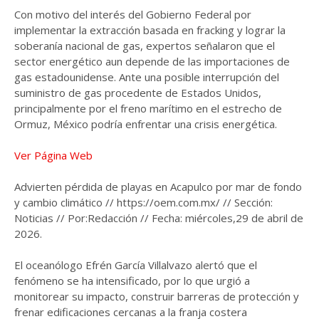
Con motivo del interés del Gobierno Federal por
implementar la extracción basada en fracking y lograr la
soberanía nacional de gas, expertos señalaron que el
sector energético aun depende de las importaciones de
gas estadounidense. Ante una posible interrupción del
suministro de gas procedente de Estados Unidos,
principalmente por el freno marítimo en el estrecho de
Ormuz, México podría enfrentar una crisis energética.
Ver Página Web
Advierten pérdida de playas en Acapulco por mar de fondo
y cambio climático // https://oem.com.mx/ // Sección:
Noticias // Por:Redacción // Fecha: miércoles,29 de abril de
2026.
El oceanólogo Efrén García Villalvazo alertó que el
fenómeno se ha intensificado, por lo que urgió a
monitorear su impacto, construir barreras de protección y
frenar edificaciones cercanas a la franja costera