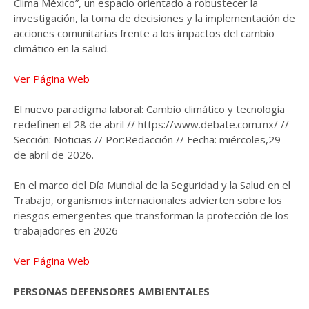
Clima México”, un espacio orientado a robustecer la
investigación, la toma de decisiones y la implementación de
acciones comunitarias frente a los impactos del cambio
climático en la salud.
Ver Página Web
El nuevo paradigma laboral: Cambio climático y tecnología
redefinen el 28 de abril // https://www.debate.com.mx/ //
Sección: Noticias // Por:Redacción // Fecha: miércoles,29
de abril de 2026.
En el marco del Día Mundial de la Seguridad y la Salud en el
Trabajo, organismos internacionales advierten sobre los
riesgos emergentes que transforman la protección de los
trabajadores en 2026
Ver Página Web
PERSONAS DEFENSORES AMBIENTALES