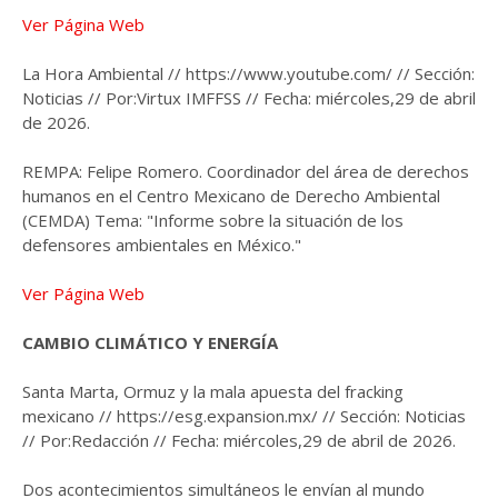
Ver Página Web
La Hora Ambiental // https://www.youtube.com/ // Sección:
Noticias // Por:Virtux IMFFSS // Fecha: miércoles,29 de abril
de 2026.
REMPA: Felipe Romero. Coordinador del área de derechos
humanos en el Centro Mexicano de Derecho Ambiental
(CEMDA) Tema: "Informe sobre la situación de los
defensores ambientales en México."
Ver Página Web
CAMBIO CLIMÁTICO Y ENERGÍA
Santa Marta, Ormuz y la mala apuesta del fracking
mexicano // https://esg.expansion.mx/ // Sección: Noticias
// Por:Redacción // Fecha: miércoles,29 de abril de 2026.
Dos acontecimientos simultáneos le envían al mundo