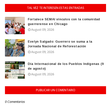
TAL VEZ TE INTERESEN ESTAS ENTRADAS
Fortalece SEMAI vínculos con la comunidad
guerrerense en Chicago
August 09, 2026
Evelyn Salgado: Guerrero se suma a la
Jornada Nacional de Reforestación
August 09, 2026
Día Internacional de los Pueblos Indígenas (9
de agosto)
August 09, 2026
PUBLICAR UN COMENTARIO
0 Comentarios