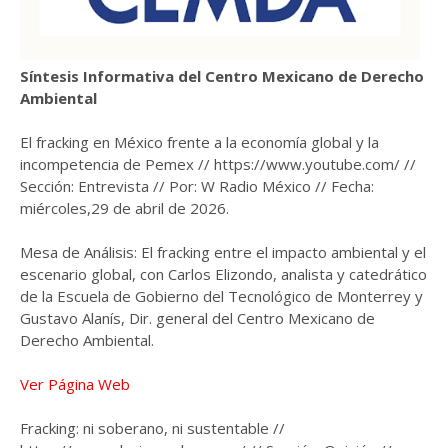
Síntesis Informativa del Centro Mexicano de Derecho
Ambiental
El fracking en México frente a la economía global y la
incompetencia de Pemex // https://www.youtube.com/ //
Sección: Entrevista // Por: W Radio México // Fecha:
miércoles,29 de abril de 2026.
Mesa de Análisis: El fracking entre el impacto ambiental y el
escenario global, con Carlos Elizondo, analista y catedrático
de la Escuela de Gobierno del Tecnológico de Monterrey y
Gustavo Alanís, Dir. general del Centro Mexicano de
Derecho Ambiental.
Ver Página Web
Fracking: ni soberano, ni sustentable //