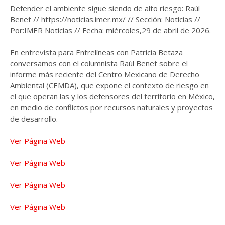
Defender el ambiente sigue siendo de alto riesgo: Raúl
Benet // https://noticias.imer.mx/ // Sección: Noticias //
Por:IMER Noticias // Fecha: miércoles,29 de abril de 2026.
En entrevista para Entrelíneas con Patricia Betaza
conversamos con el columnista Raúl Benet sobre el
informe más reciente del Centro Mexicano de Derecho
Ambiental (CEMDA), que expone el contexto de riesgo en
el que operan las y los defensores del territorio en México,
en medio de conflictos por recursos naturales y proyectos
de desarrollo.
Ver Página Web
Ver Página Web
Ver Página Web
Ver Página Web