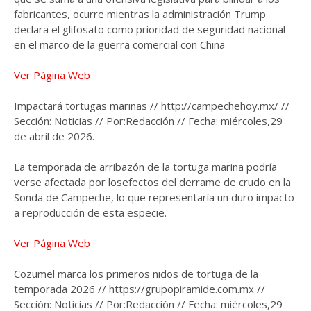
fabricantes, ocurre mientras la administración Trump
declara el glifosato como prioridad de seguridad nacional
en el marco de la guerra comercial con China
Ver Página Web
Impactará tortugas marinas // http://campechehoy.mx/ //
Sección: Noticias // Por:Redacción // Fecha: miércoles,29
de abril de 2026.
La temporada de arribazón de la tortuga marina podría
verse afectada por losefectos del derrame de crudo en la
Sonda de Campeche, lo que representaría un duro impacto
a reproducción de esta especie.
Ver Página Web
Cozumel marca los primeros nidos de tortuga de la
temporada 2026 // https://grupopiramide.com.mx //
Sección: Noticias // Por:Redacción // Fecha: miércoles,29