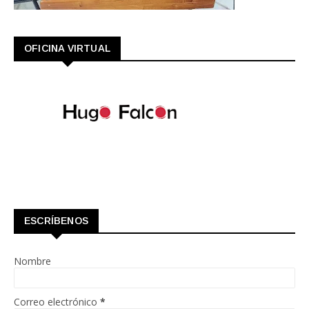
OFICINA VIRTUAL
ESCRÍBENOS
Nombre
Correo electrónico
*