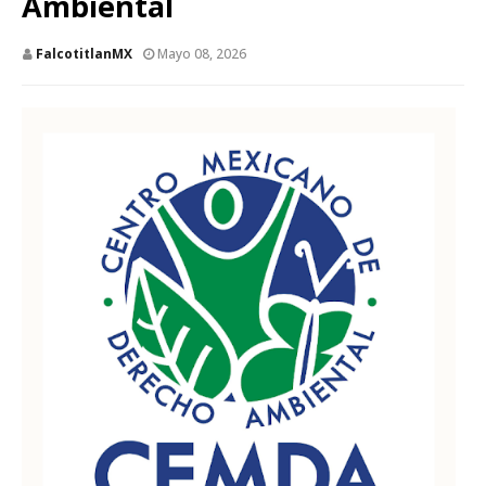
Ambiental
FalcotitlanMX
Mayo 08, 2026