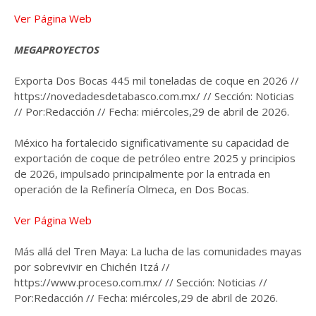
Ver Página Web
MEGAPROYECTOS
Exporta Dos Bocas 445 mil toneladas de coque en 2026 //
https://novedadesdetabasco.com.mx/ // Sección: Noticias
// Por:Redacción // Fecha: miércoles,29 de abril de 2026.
México ha fortalecido significativamente su capacidad de
exportación de coque de petróleo entre 2025 y principios
de 2026, impulsado principalmente por la entrada en
operación de la Refinería Olmeca, en Dos Bocas.
Ver Página Web
Más allá del Tren Maya: La lucha de las comunidades mayas
por sobrevivir en Chichén Itzá //
https://www.proceso.com.mx/ // Sección: Noticias //
Por:Redacción // Fecha: miércoles,29 de abril de 2026.