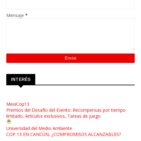
Mensaje
*
INTERÉS
MexiCop13
Premios del Desafío del Evento: Recompensas por tiempo
limitado, Artículos exclusivos, Tareas de juego
Universidad del Medio Ambiente
COP 13 EN CANCÚN, ¿COMPROMISOS ALCANZABLES?