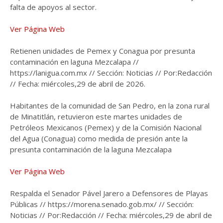
falta de apoyos al sector.
Ver Página Web
Retienen unidades de Pemex y Conagua por presunta
contaminación en laguna Mezcalapa //
https://lanigua.com.mx // Sección: Noticias // Por:Redacción
// Fecha: miércoles,29 de abril de 2026.
Habitantes de la comunidad de San Pedro, en la zona rural
de Minatitlán, retuvieron este martes unidades de
Petróleos Mexicanos (Pemex) y de la Comisión Nacional
del Agua (Conagua) como medida de presión ante la
presunta contaminación de la laguna Mezcalapa
Ver Página Web
Respalda el Senador Pável Jarero a Defensores de Playas
Públicas // https://morena.senado.gob.mx/ // Sección:
Noticias // Por:Redacción // Fecha: miércoles,29 de abril de