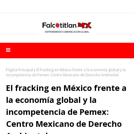
Página Principal
El fracking en México frente a la economía global y la
incompetencia de Pemex: Centro Mexicano de Derecho Ambiental
El fracking en México frente a
la economía global y la
incompetencia de Pemex:
Centro Mexicano de Derecho