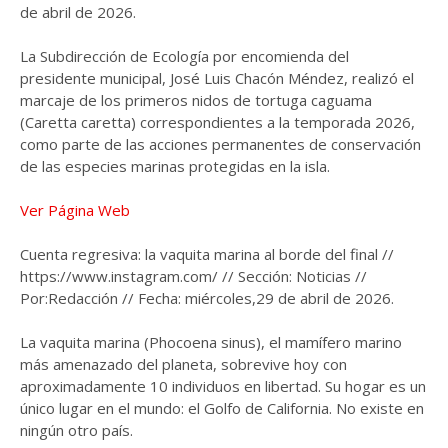
de abril de 2026.
La Subdirección de Ecología por encomienda del
presidente municipal, José Luis Chacón Méndez, realizó el
marcaje de los primeros nidos de tortuga caguama
(Caretta caretta) correspondientes a la temporada 2026,
como parte de las acciones permanentes de conservación
de las especies marinas protegidas en la isla.
Ver Página Web
Cuenta regresiva: la vaquita marina al borde del final //
https://www.instagram.com/ // Sección: Noticias //
Por:Redacción // Fecha: miércoles,29 de abril de 2026.
La vaquita marina (Phocoena sinus), el mamífero marino
más amenazado del planeta, sobrevive hoy con
aproximadamente 10 individuos en libertad. Su hogar es un
único lugar en el mundo: el Golfo de California. No existe en
ningún otro país.