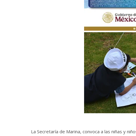
La Secretaría de Marina, convoca a las niñas y niñ