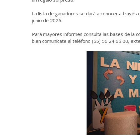
La lista de ganadores se dará a conocer a través de
junio de 2026.
Para mayores informes consulta las bases de la c
bien comunícate al teléfono (55) 56 24 65 00, ex