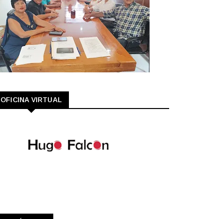
OFICINA VIRTUAL