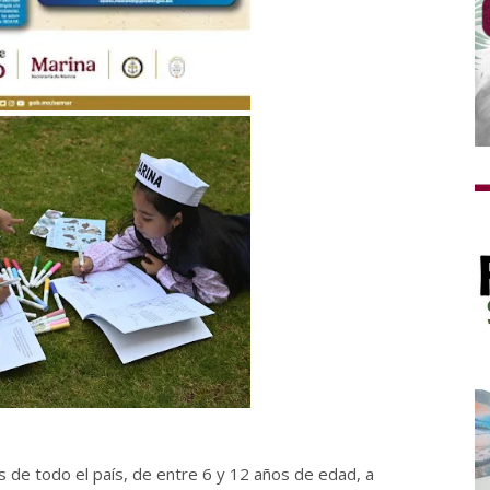
os de todo el país, de entre 6 y 12 años de edad, a