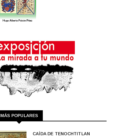
MÁS POPULARES
CAÍDA DE TENOCHTITLAN