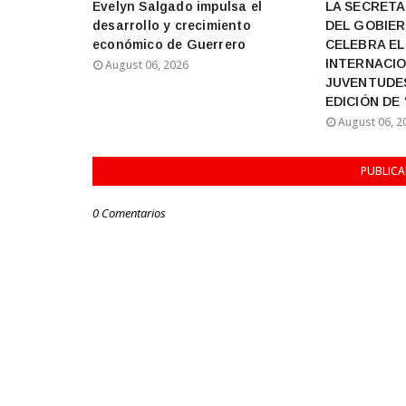
Evelyn Salgado impulsa el
LA SECRETA
desarrollo y crecimiento
DEL GOBIER
económico de Guerrero
CELEBRA EL
INTERNACIO
August 06, 2026
JUVENTUDE
EDICIÓN DE
August 06, 2
PUBLIC
0 Comentarios