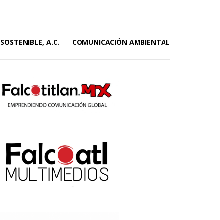
SOSTENIBLE, A.C.
COMUNICACIÓN AMBIENTAL