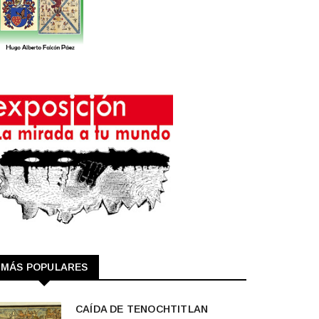
MÁS POPULARES
CAÍDA DE TENOCHTITLAN