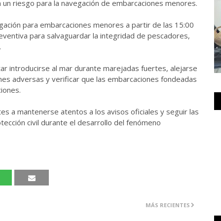
n un riesgo para la navegación de embarcaciones menores.
egación para embarcaciones menores a partir de las 15:00
ventiva para salvaguardar la integridad de pescadores,
.
r introducirse al mar durante marejadas fuertes, alejarse
ones adversas y verificar que las embarcaciones fondeadas
iones.
tes a mantenerse atentos a los avisos oficiales y seguir las
tección civil durante el desarrollo del fenómeno
MÁS RECIENTES