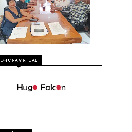
OFICINA VIRTUAL