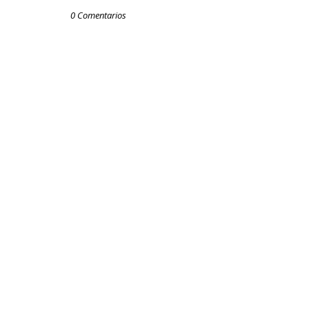
0 Comentarios