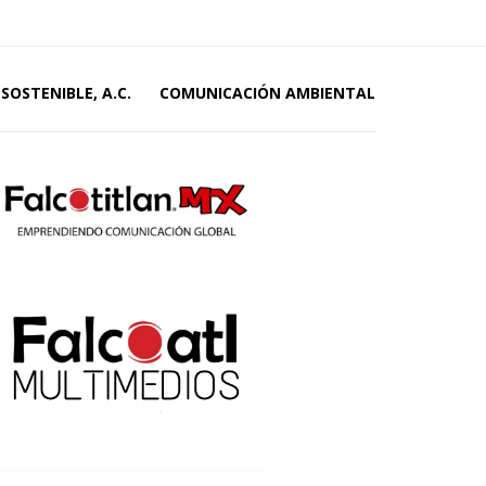
SOSTENIBLE, A.C.
COMUNICACIÓN AMBIENTAL