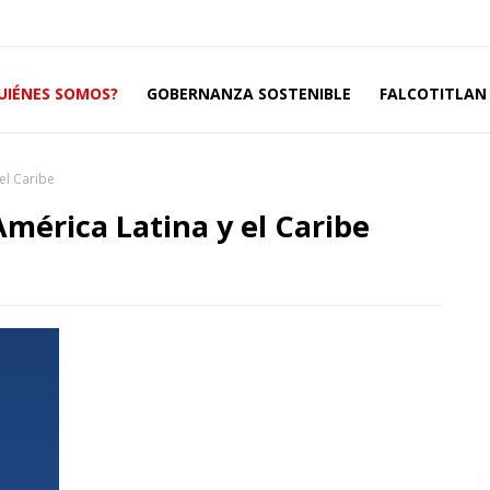
UIÉNES SOMOS?
GOBERNANZA SOSTENIBLE
FALCOTITLAN 
el Caribe
érica Latina y el Caribe