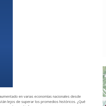
a aumentado en varias economías nacionales desde
stán lejos de superar los promedios históricos. ¿Qué