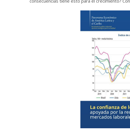
consecuencias tiene esto para el crecimiento? Con