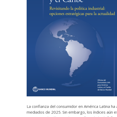
La confianza del consumidor en América Latina h
mediados de 2025. Sin embargo, los índices aún e