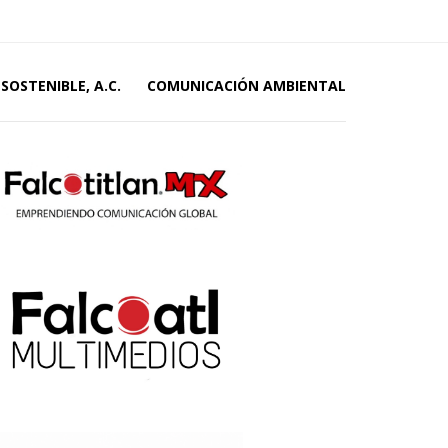
SOSTENIBLE, A.C.
COMUNICACIÓN AMBIENTAL