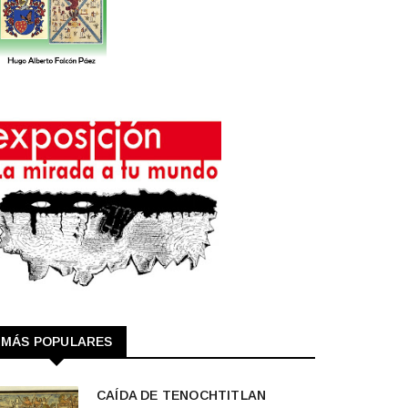
MÁS POPULARES
CAÍDA DE TENOCHTITLAN