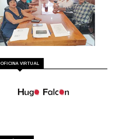
OFICINA VIRTUAL