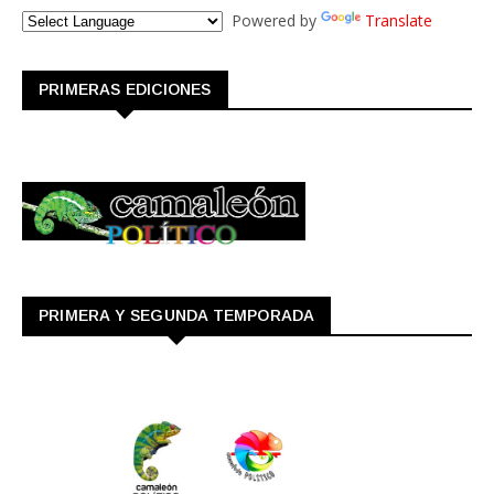
Powered by
Translate
PRIMERAS EDICIONES
PRIMERA Y SEGUNDA TEMPORADA