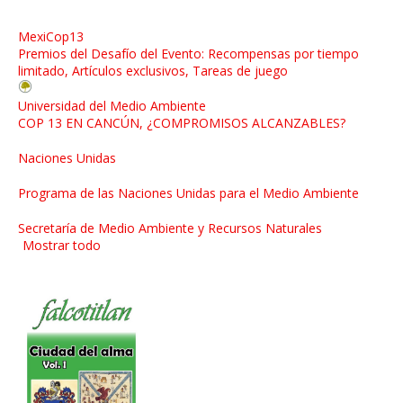
MexiCop13
Premios del Desafío del Evento: Recompensas por tiempo
limitado, Artículos exclusivos, Tareas de juego
Universidad del Medio Ambiente
COP 13 EN CANCÚN, ¿COMPROMISOS ALCANZABLES?
Naciones Unidas
Programa de las Naciones Unidas para el Medio Ambiente
Secretaría de Medio Ambiente y Recursos Naturales
Mostrar todo