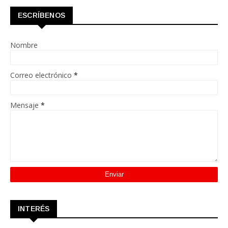
ESCRÍBENOS
Nombre
Correo electrónico
*
Mensaje
*
INTERÉS