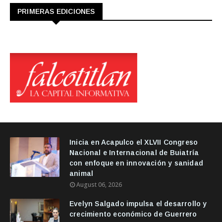
PRIMERAS EDICIONES
Inicia en Acapulco el XLVII Congreso
Nacional e Internacional de Buiatría
con enfoque en innovación y sanidad
animal
August 06, 2026
Evelyn Salgado impulsa el desarrollo y
crecimiento económico de Guerrero