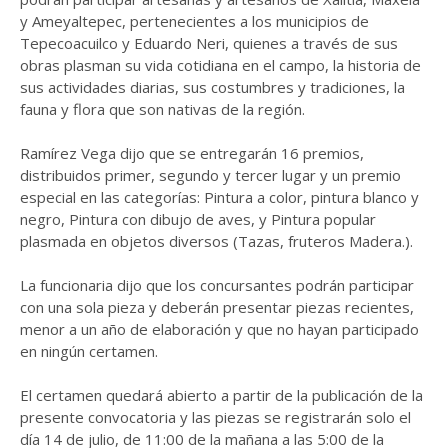
y Ameyaltepec, pertenecientes a los municipios de
Tepecoacuilco y Eduardo Neri, quienes a través de sus
obras plasman su vida cotidiana en el campo, la historia de
sus actividades diarias, sus costumbres y tradiciones, la
fauna y flora que son nativas de la región.
Ramírez Vega dijo que se entregarán 16 premios,
distribuidos primer, segundo y tercer lugar y un premio
especial en las categorías: Pintura a color, pintura blanco y
negro, Pintura con dibujo de aves, y Pintura popular
plasmada en objetos diversos (Tazas, fruteros Madera.).
La funcionaria dijo que los concursantes podrán participar
con una sola pieza y deberán presentar piezas recientes,
menor a un año de elaboración y que no hayan participado
en ningún certamen.
El certamen quedará abierto a partir de la publicación de la
presente convocatoria y las piezas se registrarán solo el
día 14 de julio, de 11:00 de la mañana a las 5:00 de la