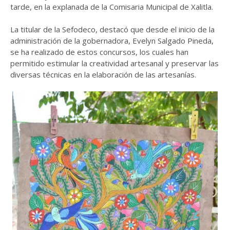
tarde, en la explanada de la Comisaria Municipal de Xalitla.
La titular de la Sefodeco, destacó que desde el inicio de la
administración de la gobernadora, Evelyn Salgado Pineda,
se ha realizado de estos concursos, los cuales han
permitido estimular la creatividad artesanal y preservar las
diversas técnicas en la elaboración de las artesanías.