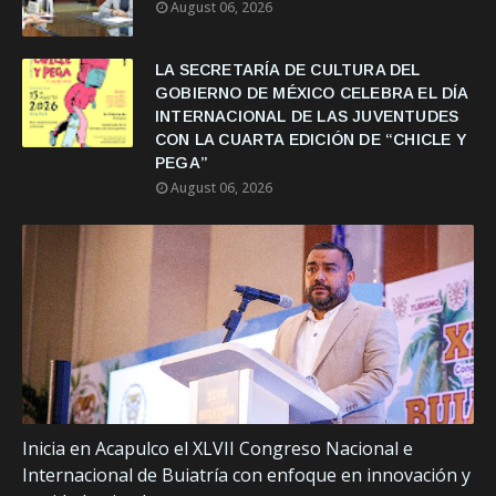
August 06, 2026
LA SECRETARÍA DE CULTURA DEL
GOBIERNO DE MÉXICO CELEBRA EL DÍA
INTERNACIONAL DE LAS JUVENTUDES
CON LA CUARTA EDICIÓN DE “CHICLE Y
PEGA”
August 06, 2026
Inicia en Acapulco el XLVII Congreso Nacional e
Internacional de Buiatría con enfoque en innovación y