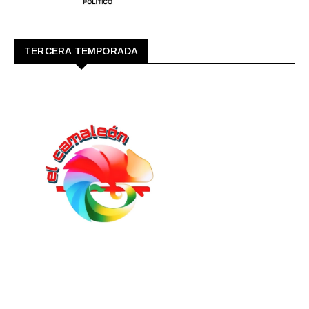
TERCERA TEMPORADA