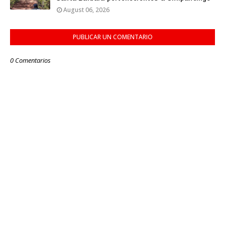
August 06, 2026
PUBLICAR UN COMENTARIO
0 Comentarios