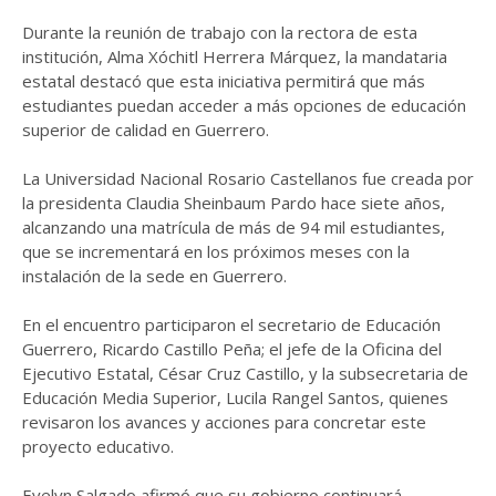
Durante la reunión de trabajo con la rectora de esta
institución, Alma Xóchitl Herrera Márquez, la mandataria
estatal destacó que esta iniciativa permitirá que más
estudiantes puedan acceder a más opciones de educación
superior de calidad en Guerrero.
La Universidad Nacional Rosario Castellanos fue creada por
la presidenta Claudia Sheinbaum Pardo hace siete años,
alcanzando una matrícula de más de 94 mil estudiantes,
que se incrementará en los próximos meses con la
instalación de la sede en Guerrero.
En el encuentro participaron el secretario de Educación
Guerrero, Ricardo Castillo Peña; el jefe de la Oficina del
Ejecutivo Estatal, César Cruz Castillo, y la subsecretaria de
Educación Media Superior, Lucila Rangel Santos, quienes
revisaron los avances y acciones para concretar este
proyecto educativo.
Evelyn Salgado afirmó que su gobierno continuará