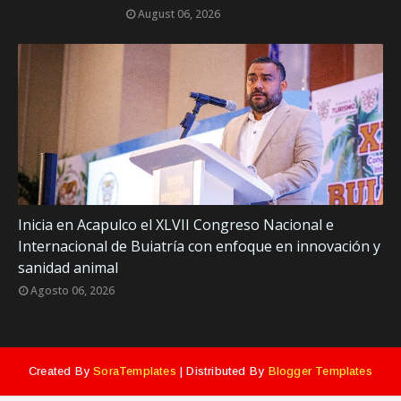
August 06, 2026
Inicia en Acapulco el XLVII Congreso Nacional e
Internacional de Buiatría con enfoque en innovación y
sanidad animal
Agosto 06, 2026
Created By
SoraTemplates
| Distributed By
Blogger Templates