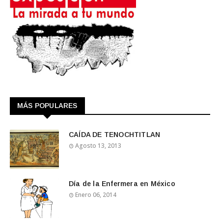
MÁS POPULARES
CAÍDA DE TENOCHTITLAN
Agosto 13, 2013
Día de la Enfermera en México
Enero 06, 2014