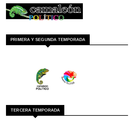
PRIMERA Y SEGUNDA TEMPORADA
TERCERA TEMPORADA