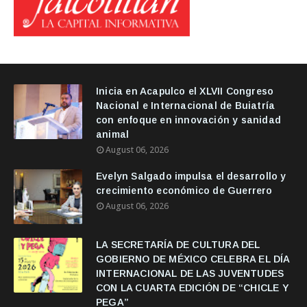
Inicia en Acapulco el XLVII Congreso
Nacional e Internacional de Buiatría
con enfoque en innovación y sanidad
animal
August 06, 2026
Evelyn Salgado impulsa el desarrollo y
crecimiento económico de Guerrero
August 06, 2026
LA SECRETARÍA DE CULTURA DEL
GOBIERNO DE MÉXICO CELEBRA EL DÍA
INTERNACIONAL DE LAS JUVENTUDES
CON LA CUARTA EDICIÓN DE “CHICLE Y
PEGA”