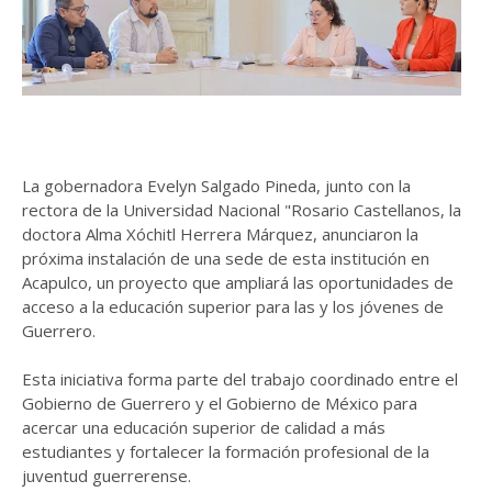
La gobernadora Evelyn Salgado Pineda, junto con la
rectora de la Universidad Nacional "Rosario Castellanos, la
doctora Alma Xóchitl Herrera Márquez, anunciaron la
próxima instalación de una sede de esta institución en
Acapulco, un proyecto que ampliará las oportunidades de
acceso a la educación superior para las y los jóvenes de
Guerrero.
Esta iniciativa forma parte del trabajo coordinado entre el
Gobierno de Guerrero y el Gobierno de México para
acercar una educación superior de calidad a más
estudiantes y fortalecer la formación profesional de la
juventud guerrerense.