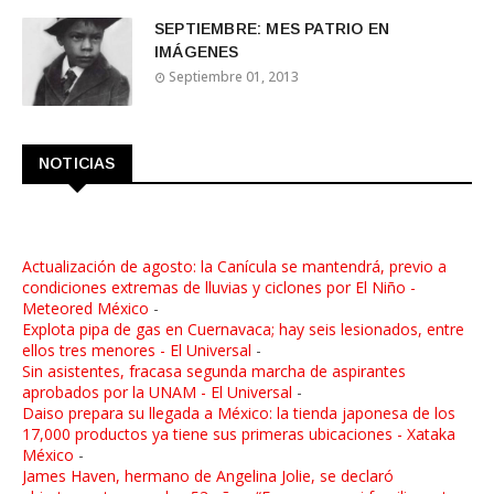
SEPTIEMBRE: MES PATRIO EN
IMÁGENES
Septiembre 01, 2013
NOTICIAS
Actualización de agosto: la Canícula se mantendrá, previo a
condiciones extremas de lluvias y ciclones por El Niño -
Meteored México
-
Explota pipa de gas en Cuernavaca; hay seis lesionados, entre
ellos tres menores - El Universal
-
Sin asistentes, fracasa segunda marcha de aspirantes
aprobados por la UNAM - El Universal
-
Daiso prepara su llegada a México: la tienda japonesa de los
17,000 productos ya tiene sus primeras ubicaciones - Xataka
México
-
James Haven, hermano de Angelina Jolie, se declaró