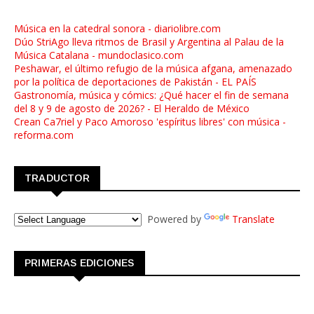
Música en la catedral sonora - diariolibre.com
Dúo StriAgo lleva ritmos de Brasil y Argentina al Palau de la
Música Catalana - mundoclasico.com
Peshawar, el último refugio de la música afgana, amenazado
por la política de deportaciones de Pakistán - EL PAÍS
Gastronomía, música y cómics: ¿Qué hacer el fin de semana
del 8 y 9 de agosto de 2026? - El Heraldo de México
Crean Ca7riel y Paco Amoroso 'espíritus libres' con música -
reforma.com
TRADUCTOR
Powered by
Translate
PRIMERAS EDICIONES