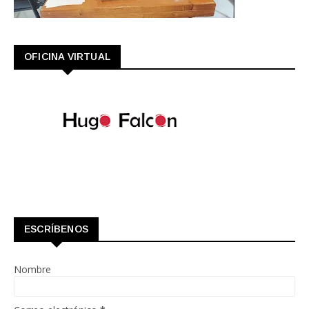
OFICINA VIRTUAL
ESCRÍBENOS
Nombre