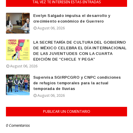
TAL VEZ TE INTERESEN ESTAS ENTRADAS
Evelyn Salgado impulsa el desarrollo y
crecimiento económico de Guerrero
August 06, 2026
LA SECRETARÍA DE CULTURA DEL GOBIERNO
DE MÉXICO CELEBRA EL DÍA INTERNACIONAL
DE LAS JUVENTUDES CON LA CUARTA
EDICIÓN DE “CHICLE Y PEGA”
August 06, 2026
Supervisa SGIRPCGRO y CNPC condiciones
de refugios temporales para la actual
temporada de lluvias
August 06, 2026
PUBLICAR UN COMENTARIO
0 Comentarios