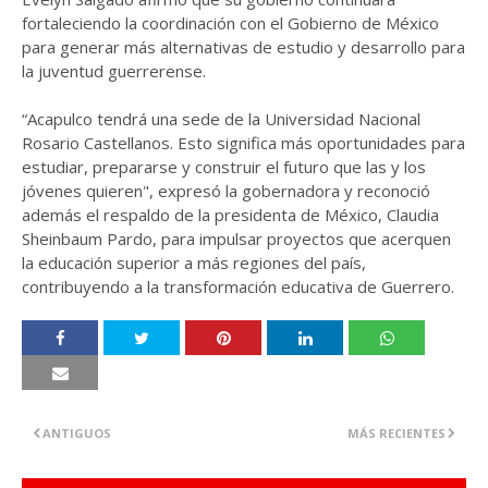
fortaleciendo la coordinación con el Gobierno de México
para generar más alternativas de estudio y desarrollo para
la juventud guerrerense.
“Acapulco tendrá una sede de la Universidad Nacional
Rosario Castellanos. Esto significa más oportunidades para
estudiar, prepararse y construir el futuro que las y los
jóvenes quieren", expresó la gobernadora y reconoció
además el respaldo de la presidenta de México, Claudia
Sheinbaum Pardo, para impulsar proyectos que acerquen
la educación superior a más regiones del país,
contribuyendo a la transformación educativa de Guerrero.
ANTIGUOS
MÁS RECIENTES