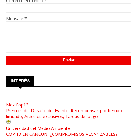
Correo electrónico
*
Mensaje
*
INTERÉS
MexiCop13
Premios del Desafío del Evento: Recompensas por tiempo
limitado, Artículos exclusivos, Tareas de juego
Universidad del Medio Ambiente
COP 13 EN CANCÚN, ¿COMPROMISOS ALCANZABLES?