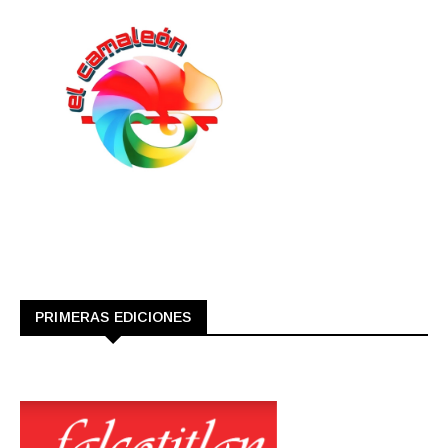
PRIMERAS EDICIONES