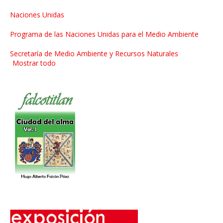
Naciones Unidas
Programa de las Naciones Unidas para el Medio Ambiente
Secretaría de Medio Ambiente y Recursos Naturales
Mostrar todo