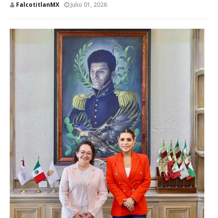
FalcotitlanMX
Julio 01, 2026