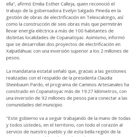
ella", afirmó Emilia Esther Calleja, quien reconoció el
trabajo de la gobernadora Evelyn Salgado Pineda en la
gestión de obras de electrificación en Telexcalcingo, así
como la construcción de seis obras más que permitirán
llevar energía eléctrica a más de 100 habitantes de
distintas localidades de Copanatoyac. Asimismo, informó
que se desarrollan dos proyectos de electrificación en
Xalpatláhuac con una inversión superior a los 2 millones de
pesos.
La mandataria estatal señaló que, gracias a las gestiones
realizadas con el respaldo de la presidenta Claudia
Sheinbaum Pardo, el programa de Caminos Artesanales ha
construido en Copanatoyac más de 19.27 kilómetros, con
una inversión de 92 millones de pesos para conectar a las
comunidades del municipio.
"Este gobierno va a seguir trabajando de la mano de todas
y todos ustedes, en el territorio, con todo el corazón al
servicio de nuestro pueblo y de esta bella región de la