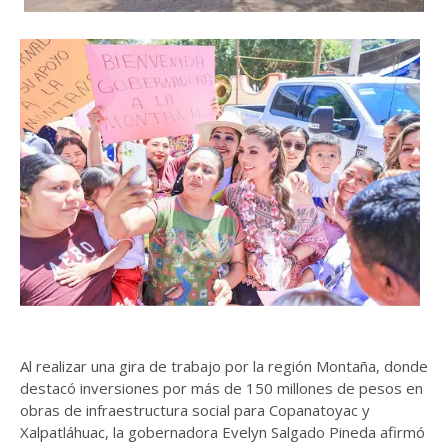
Al realizar una gira de trabajo por la región Montaña, donde
destacó inversiones por más de 150 millones de pesos en
obras de infraestructura social para Copanatoyac y
Xalpatláhuac, la gobernadora Evelyn Salgado Pineda afirmó