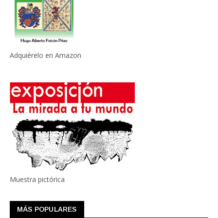
Adquiérelo en Amazon
Muestra pictórica
MÁS POPULARES