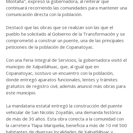
Montaña", expresó la gobernadora, al reiterar que
continuará recorriendo las comunidades para mantener una
comunicación directa con la población.
Destacó que las obras que se realizan son las que el
pueblo ha solicitado al Gobierno de la Transformación y se
comprometió a construir un puente, una de las principales
peticiones de la población de Copanatoyac.
Con una Feria Integral de Servicios, la gobernadora visitó el
municipio de Xalpatláhuac, que, al igual que en
Copanatoyac, sostuvo un encuentro con la población,
donde entregó aparatos funcionales, lentes y trámites
gratuitos de registro civil, además anunció más obras para
este municipio.
La mandataria estatal entregó la construcción del puente
vehicular de San Nicolás Zoyatlán, una demanda histórica
de más de 30 años. Esta obra conecta a la comunidad con
la carretera Tlapa-Marquelia, beneficia a más de 10 mil 500
habitantes de diversas localidades de Xalpatláhuac y