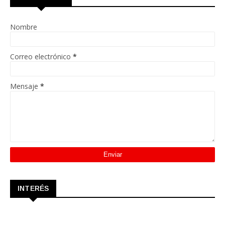
Nombre
Correo electrónico
*
Mensaje
*
INTERÉS