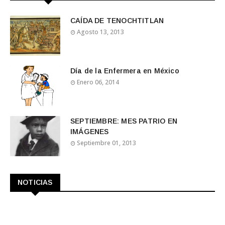
CAÍDA DE TENOCHTITLAN
Agosto 13, 2013
Día de la Enfermera en México
Enero 06, 2014
SEPTIEMBRE: MES PATRIO EN
IMÁGENES
Septiembre 01, 2013
NOTICIAS