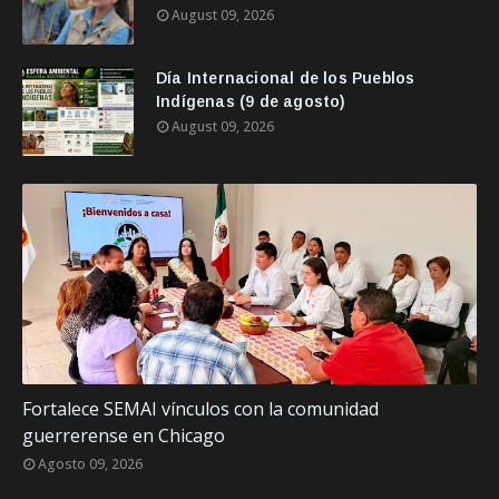
August 09, 2026
Día Internacional de los Pueblos
Indígenas (9 de agosto)
August 09, 2026
Fortalece SEMAI vínculos con la comunidad
guerrerense en Chicago
Agosto 09, 2026