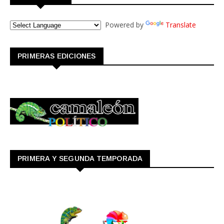
Powered by
Translate
PRIMERAS EDICIONES
PRIMERA Y SEGUNDA TEMPORADA