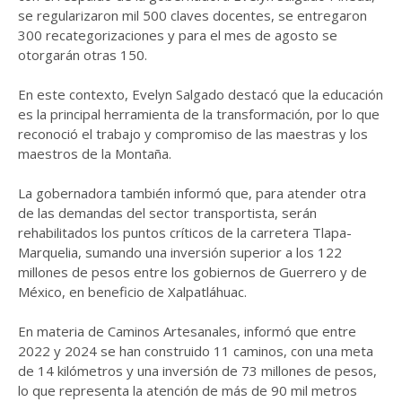
se regularizaron mil 500 claves docentes, se entregaron
300 recategorizaciones y para el mes de agosto se
otorgarán otras 150.
En este contexto, Evelyn Salgado destacó que la educación
es la principal herramienta de la transformación, por lo que
reconoció el trabajo y compromiso de las maestras y los
maestros de la Montaña.
La gobernadora también informó que, para atender otra
de las demandas del sector transportista, serán
rehabilitados los puntos críticos de la carretera Tlapa-
Marquelia, sumando una inversión superior a los 122
millones de pesos entre los gobiernos de Guerrero y de
México, en beneficio de Xalpatláhuac.
En materia de Caminos Artesanales, informó que entre
2022 y 2024 se han construido 11 caminos, con una meta
de 14 kilómetros y una inversión de 73 millones de pesos,
lo que representa la atención de más de 90 mil metros