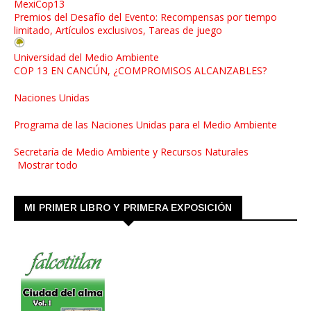
MexiCop13
Premios del Desafío del Evento: Recompensas por tiempo
limitado, Artículos exclusivos, Tareas de juego
Universidad del Medio Ambiente
COP 13 EN CANCÚN, ¿COMPROMISOS ALCANZABLES?
Naciones Unidas
Programa de las Naciones Unidas para el Medio Ambiente
Secretaría de Medio Ambiente y Recursos Naturales
Mostrar todo
MI PRIMER LIBRO Y PRIMERA EXPOSICIÓN