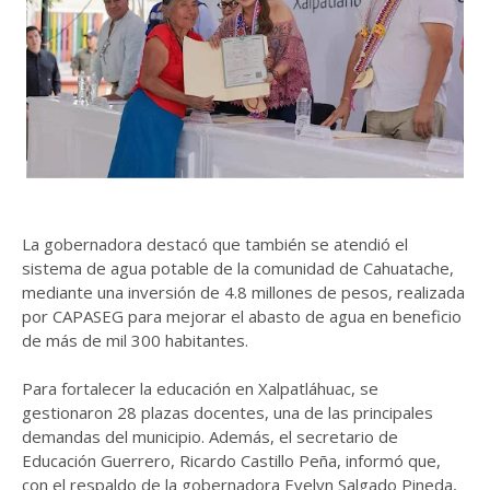
La gobernadora destacó que también se atendió el
sistema de agua potable de la comunidad de Cahuatache,
mediante una inversión de 4.8 millones de pesos, realizada
por CAPASEG para mejorar el abasto de agua en beneficio
de más de mil 300 habitantes.
Para fortalecer la educación en Xalpatláhuac, se
gestionaron 28 plazas docentes, una de las principales
demandas del municipio. Además, el secretario de
Educación Guerrero, Ricardo Castillo Peña, informó que,
con el respaldo de la gobernadora Evelyn Salgado Pineda,