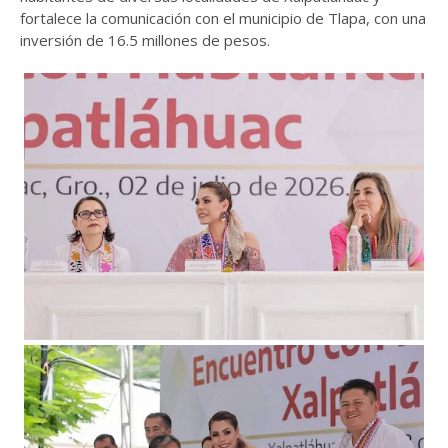
fortalece la comunicación con el municipio de Tlapa, con una
inversión de 16.5 millones de pesos.