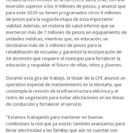
inversión superior a los 9 millones de pesos, y anunció que
para este 2026 se tienen programados otros 9 millones
de pesos para la segunda etapa de esta importante
vialidad. Además, en materia de salud informó que se
invirtieron más de 7 millones de pesos en equipamiento de
unidades médicas, mientras que, en educación, se
destinaron más de 2 millones de pesos para la
rehabilitación de escuelas y garantizó la incorporación de
36 docentes que requiere el municipio para fortalecer la
educación y respaldar el futuro de niñas, niños y jóvenes.
Durante esta gira de trabajo, la titular de la CFE anunció un
operativo especial de mantenimiento en la Montaña, que
contempla la revisión de la infraestructura eléctrica y el
retiro de vegetación para evitar afectaciones en las líneas
de conducción y fortalecer el servicio.
"Estamos trabajando para mantener en buenas
condiciones la red que ya existe; también avanzamos para
llevar electricidad a las familias que aún no cuentan con