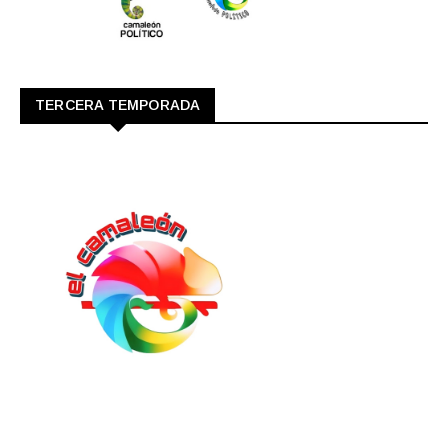
TERCERA TEMPORADA