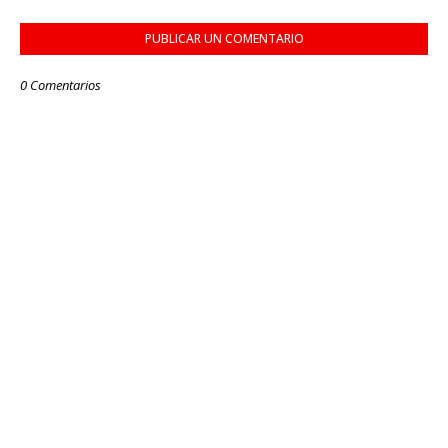
PUBLICAR UN COMENTARIO
0 Comentarios