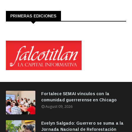
PRIMERAS EDICIONES
Fortalece SEMAI vínculos con la
comunidad guerrerense en Chicago
August 09, 2026
Evelyn Salgado: Guerrero se suma a la
Jornada Nacional de Reforestación