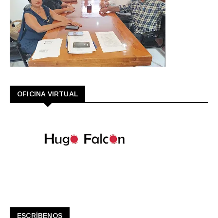
OFICINA VIRTUAL
ESCRÍBENOS