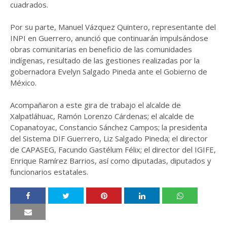
cuadrados.
Por su parte, Manuel Vázquez Quintero, representante del
INPI en Guerrero, anunció que continuarán impulsándose
obras comunitarias en beneficio de las comunidades
indígenas, resultado de las gestiones realizadas por la
gobernadora Evelyn Salgado Pineda ante el Gobierno de
México.
Acompañaron a este gira de trabajo el alcalde de
Xalpatláhuac, Ramón Lorenzo Cárdenas; el alcalde de
Copanatoyac, Constancio Sánchez Campos; la presidenta
del Sistema DIF Guerrero, Liz Salgado Pineda; el director
de CAPASEG, Facundo Gastélum Félix; el director del IGIFE,
Enrique Ramírez Barrios, así como diputadas, diputados y
funcionarios estatales.