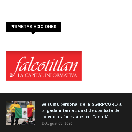
PRIMERAS EDICIONES
Se suma personal de la SGIRPCGRO a
brigada internacional de combate de
incendios forestales en Canadá
August 08, 2026