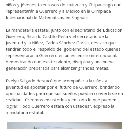
niños y jóvenes talentosos de Huitzuco y Chilpancingo que
representarán a Guerrero y a México en la Olimpiada
Internacional de Matemáticas en Singapur.
La mandataria estatal, junto con el secretario de Educación
Guerrero, Ricardo Castillo Peña y el secretario de la
Juventud y la Niñez, Carlos Sánchez García, destacó que
tendrán todo el respaldo del gobierno del estado quienes
representarán a Guerrero en un escenario internacional,
demostrando que existe talento, disciplina y una nueva
generación preparada para alcanzar grandes metas.
Evelyn Salgado destacó que acompañar a la niñez y
juventud es apostar por el futuro de Guerrero, brindando
oportunidades para que sus sueños puedan convertirse en
realidad. “Creemos en ustedes y en todo lo que pueden
lograr. Todo Guerrero estará con ustedes”, expresó la
mandataria estatal.