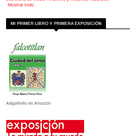
Mostrar todo
MI PRIMER LIBRO Y PRIMERA EXPOSICIÓN
Adquiérelo en Amazon