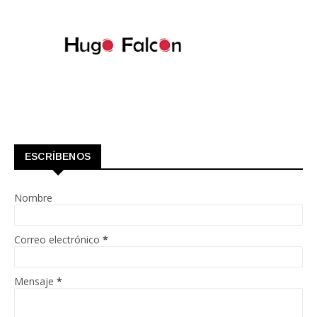
ESCRÍBENOS
Nombre
Correo electrónico
*
Mensaje
*