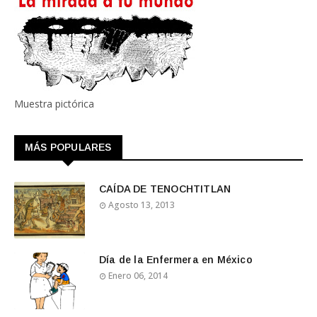
Muestra pictórica
MÁS POPULARES
CAÍDA DE TENOCHTITLAN
Agosto 13, 2013
Día de la Enfermera en México
Enero 06, 2014