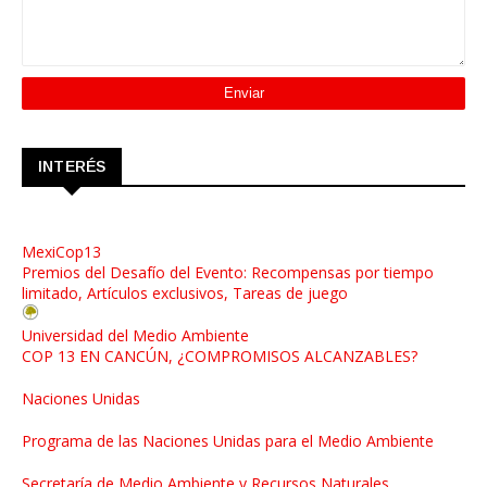
INTERÉS
MexiCop13
Premios del Desafío del Evento: Recompensas por tiempo
limitado, Artículos exclusivos, Tareas de juego
Universidad del Medio Ambiente
COP 13 EN CANCÚN, ¿COMPROMISOS ALCANZABLES?
Naciones Unidas
Programa de las Naciones Unidas para el Medio Ambiente
Secretaría de Medio Ambiente y Recursos Naturales