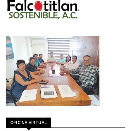
OFICINA VIRTUAL