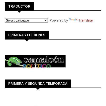
TRADUCTOR
Powered by
Translate
PRIMERAS EDICIONES
PRIMERA Y SEGUNDA TEMPORADA