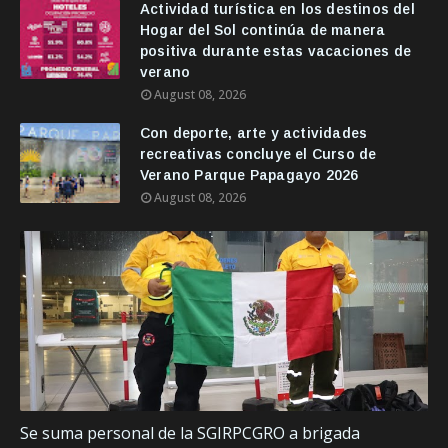
Actividad turística en los destinos del
Hogar del Sol continúa de manera
positiva durante estas vacaciones de
verano
August 08, 2026
Con deporte, arte y actividades
recreativas concluye el Curso de
Verano Parque Papagayo 2026
August 08, 2026
Se suma personal de la SGIRPCGRO a brigada