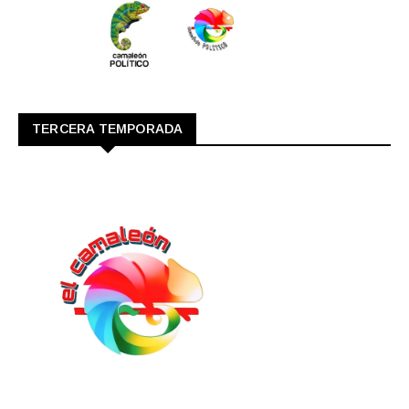
TERCERA TEMPORADA