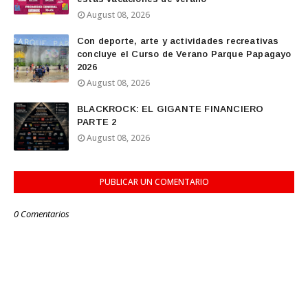
August 08, 2026
Con deporte, arte y actividades recreativas
concluye el Curso de Verano Parque Papagayo
2026
August 08, 2026
BLACKROCK: EL GIGANTE FINANCIERO
PARTE 2
August 08, 2026
PUBLICAR UN COMENTARIO
0 Comentarios