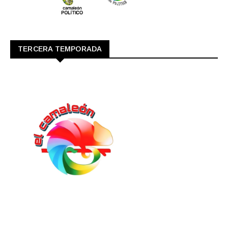
TERCERA TEMPORADA