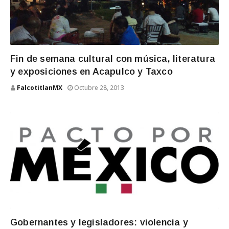
Fin de semana cultural con música, literatura
y exposiciones en Acapulco y Taxco
FalcotitlanMX
Octubre 28, 2013
Gobernantes y legisladores: violencia y