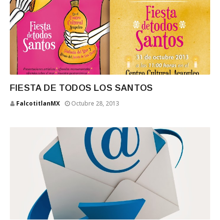
FIESTA DE TODOS LOS SANTOS
FalcotitlanMX
Octubre 28, 2013