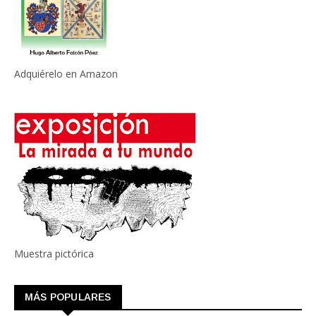
Adquiérelo en Amazon
Muestra pictórica
MÁS POPULARES