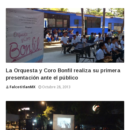
La Orquesta y Coro Bonfil realiza su primera
presentación ante el público
FalcotitlanMX
Octubre 28, 2013