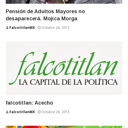
Pensión de Adultos Mayores no
desaparecerá. Mojica Morga
FalcotitlanMX
Octubre 26, 2013
falcotitlan: Acecho
FalcotitlanMX
Octubre 26, 2013