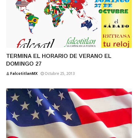
TERMINA EL HORARIO DE VERANO EL
DOMINGO 27
FalcotitlanMX
Octubre 25, 2013