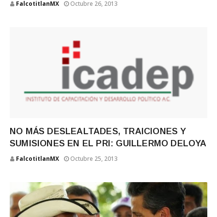
FalcotitlanMX
Octubre 26, 2013
NO MÁS DESLEALTADES, TRAICIONES Y
SUMISIONES EN EL PRI: GUILLERMO DELOYA
FalcotitlanMX
Octubre 25, 2013