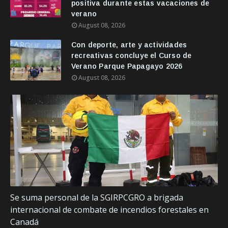
positiva durante estas vacaciones de
verano
August 08, 2026
Con deporte, arte y actividades
recreativas concluye el Curso de
Verano Parque Papagayo 2026
August 08, 2026
Se suma personal de la SGIRPCGRO a brigada
internacional de combate de incendios forestales en
Canadá