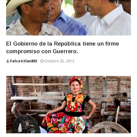
El Gobierno de la República tiene un firme
compromiso con Guerrero.
FalcotitlanMX
Octubre 25, 2013