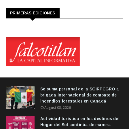
PRIMERAS EDICIONES
Se suma personal de la SGIRPCGRO a
brigada internacional de combate de
incendios forestales en Canadá
August 08, 2026
Actividad turística en los destinos del
Hogar del Sol continúa de manera