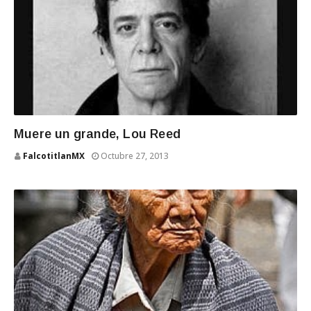
Muere un grande, Lou Reed
FalcotitlanMX
Octubre 27, 2013