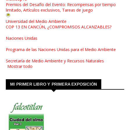
Premios del Desafío del Evento: Recompensas por tiempo
limitado, Artículos exclusivos, Tareas de juego
Universidad del Medio Ambiente
COP 13 EN CANCÚN, ¿COMPROMISOS ALCANZABLES?
Naciones Unidas
Programa de las Naciones Unidas para el Medio Ambiente
Secretaría de Medio Ambiente y Recursos Naturales
Mostrar todo
MI PRIMER LIBRO Y PRIMERA EXPOSICIÓN