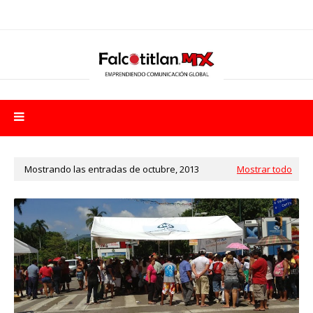
Mostrando las entradas de octubre, 2013
Mostrar todo