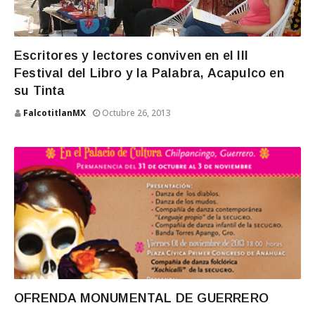
Escritores y lectores conviven en el III
Festival del Libro y la Palabra, Acapulco en
su Tinta
FalcotitlanMX
Octubre 26, 2013
OFRENDA MONUMENTAL DE GUERRERO