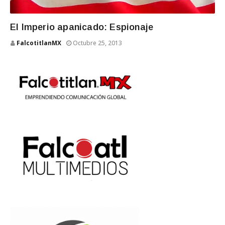
El Imperio apanicado: Espionaje
FalcotitlanMX
Octubre 25, 2013