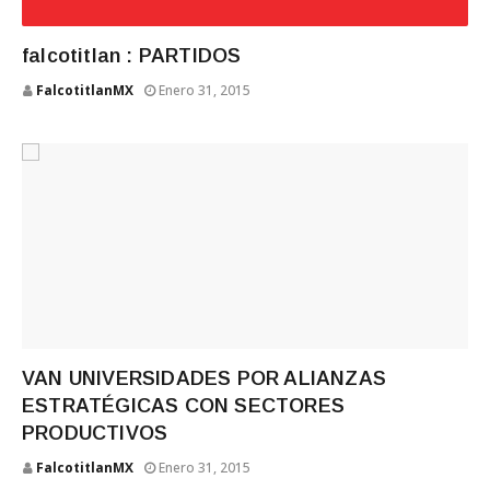
falcotitlan : PARTIDOS
FalcotitlanMX
Enero 31, 2015
VAN UNIVERSIDADES POR ALIANZAS
ESTRATÉGICAS CON SECTORES
PRODUCTIVOS
FalcotitlanMX
Enero 31, 2015