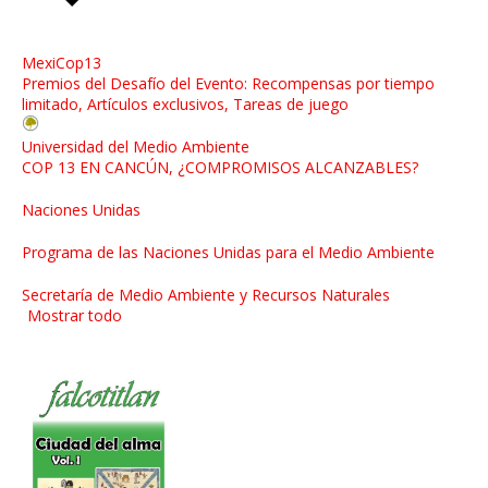
MexiCop13
Premios del Desafío del Evento: Recompensas por tiempo
limitado, Artículos exclusivos, Tareas de juego
Universidad del Medio Ambiente
COP 13 EN CANCÚN, ¿COMPROMISOS ALCANZABLES?
Naciones Unidas
Programa de las Naciones Unidas para el Medio Ambiente
Secretaría de Medio Ambiente y Recursos Naturales
Mostrar todo