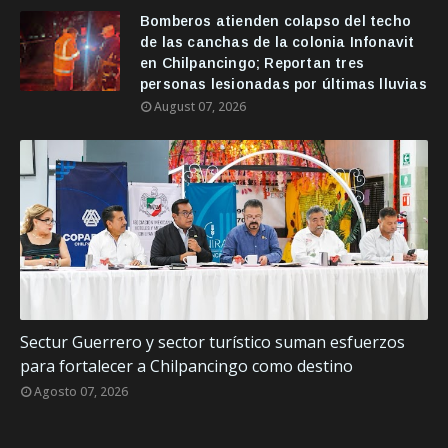
Bomberos atienden colapso del techo
de las canchas de la colonia Infonavit
en Chilpancingo; Reportan tres
personas lesionadas por últimas lluvias
August 07, 2026
Sectur Guerrero y sector turístico suman esfuerzos
para fortalecer a Chilpancingo como destino
Agosto 07, 2026