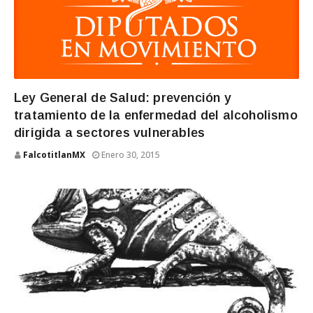
Ley General de Salud: prevención y
tratamiento de la enfermedad del alcoholismo
dirigida a sectores vulnerables
FalcotitlanMX
Enero 30, 2015