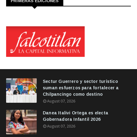
PRIMERAS EDICIONES
Sectur Guerrero y sector turístico
suman esfuerzos para fortalecer a
Chilpancingo como destino
August 07, 2026
Danea Italivi Ortega es electa
Gobernadora Infantil 2026
August 07, 2026