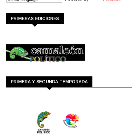
PRIMERAS EDICIONES
PRIMERA Y SEGUNDA TEMPORADA