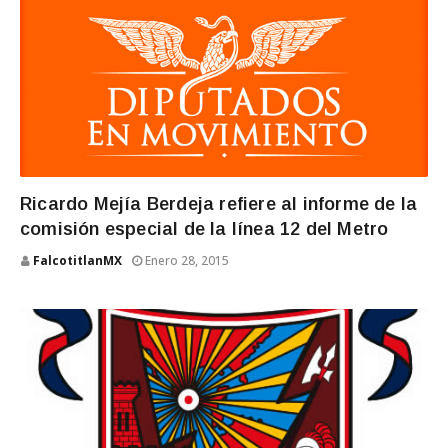
Ricardo Mejía Berdeja refiere al informe de la
comisión especial de la línea 12 del Metro
FalcotitlanMX
Enero 28, 2015