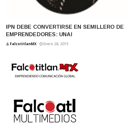
IPN DEBE CONVERTIRSE EN SEMILLERO DE
EMPRENDEDORES: UNAI
FalcotitlanMX
Enero 28, 2015