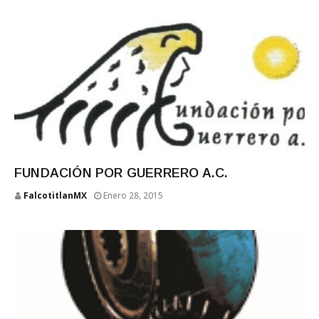
FUNDACIÓN POR GUERRERO A.C.
FalcotitlanMX
Enero 28, 2015