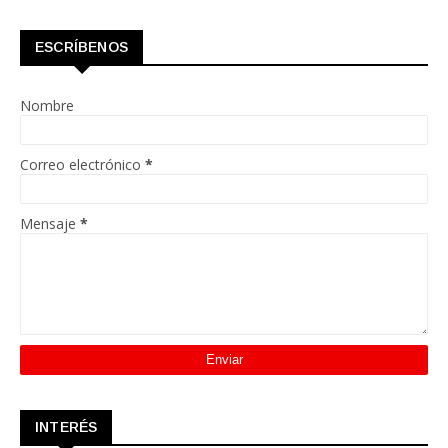
ESCRÍBENOS
Nombre
Correo electrónico
*
Mensaje
*
INTERÉS