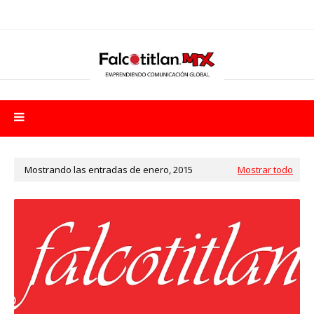
Mostrando las entradas de enero, 2015
Mostrar todo