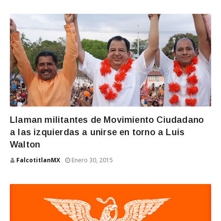
Llaman militantes de Movimiento Ciudadano
a las izquierdas a unirse en torno a Luis
Walton
FalcotitlanMX
Enero 30, 2015