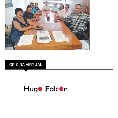
OFICINA VIRTUAL