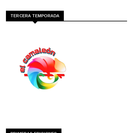
TERCERA TEMPORADA