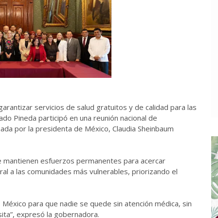
garantizar servicios de salud gratuitos y de calidad para las
ado Pineda participó en una reunión nacional de
ada por la presidenta de México, Claudia Sheinbaum
se mantienen esfuerzos permanentes para acercar
al a las comunidades más vulnerables, priorizando el
México para que nadie se quede sin atención médica, sin
ta”, expresó la gobernadora.