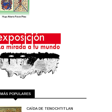
MÁS POPULARES
CAÍDA DE TENOCHTITLAN