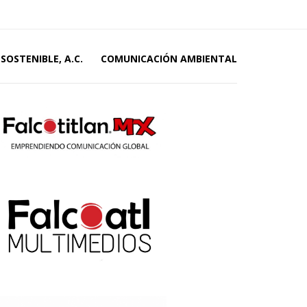
SOSTENIBLE, A.C.
COMUNICACIÓN AMBIENTAL