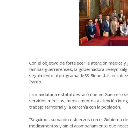
Con el objetivo de fortalecer la atención médica y 
familias guerrerenses, la gobernadora Evelyn Salg
seguimiento al programa IMSS Bienestar, encabez
Pardo.
La mandataria estatal destacó que en Guerrero 
servicios médicos, medicamentos y atención integr
trabajo territorial y la cercanía con la población.
“Seguimos sumando esfuerzos con el Gobierno de 
medicamentos y sin el acompañamiento que necesi