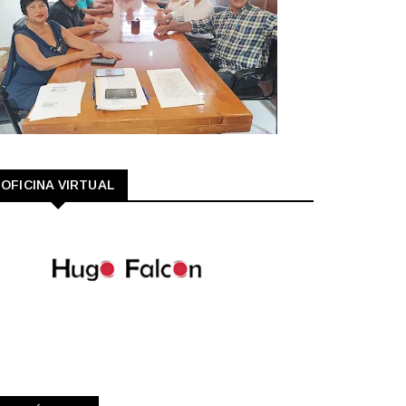
OFICINA VIRTUAL