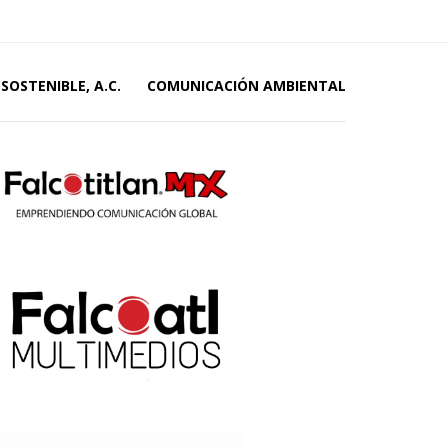
SOSTENIBLE, A.C.
COMUNICACIÓN AMBIENTAL