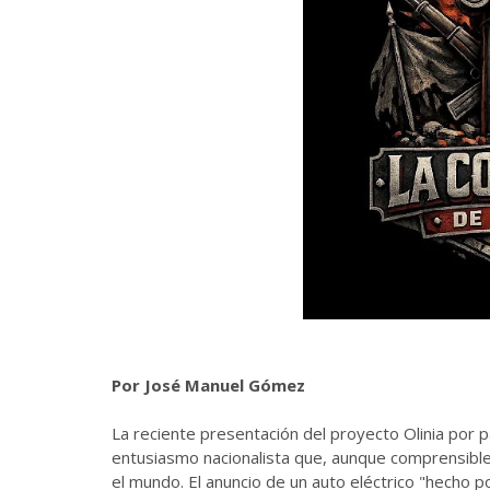
Por José Manuel Gómez
La reciente presentación del proyecto Olinia por 
entusiasmo nacionalista que, aunque comprensible,
el mundo. El anuncio de un auto eléctrico "hecho 