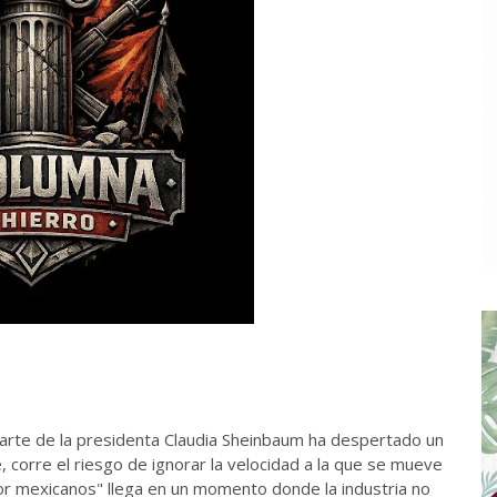
parte de la presidenta Claudia Sheinbaum ha despertado un
 corre el riesgo de ignorar la velocidad a la que se mueve
por mexicanos" llega en un momento donde la industria no