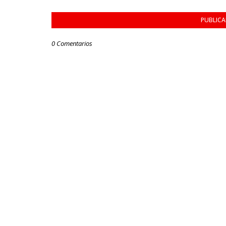
PUBLIC
0 Comentarios