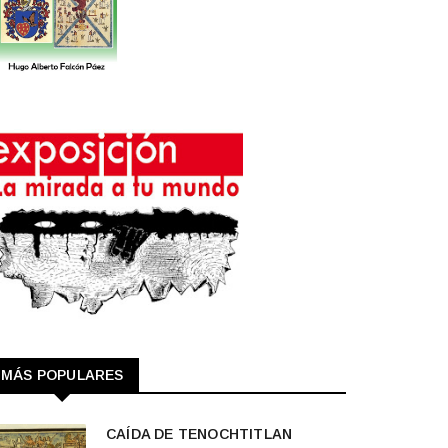
MÁS POPULARES
CAÍDA DE TENOCHTITLAN