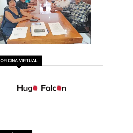
OFICINA VIRTUAL