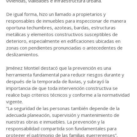
viviendas, vialidades e infraestructura urbana.
De igual forma, hizo un llamado a propietarios y
responsables de inmuebles para inspeccionar de manera
oportuna techumbres, azoteas, bardas, estructuras
metálicas y elementos constructivos susceptibles de
deterioro, especialmente en edificaciones ubicadas en
zonas con pendientes pronunciadas o antecedentes de
deslizamientos.
Jiménez Montiel destacó que la prevención es una
herramienta fundamental para reducir riesgos durante y
después de la temporada de lluvias, y subrayó la
importancia de que toda intervención constructiva se
realice bajo criterios técnicos y conforme a la normatividad
vigente.
“La seguridad de las personas también depende de la
adecuada planeación, supervisión y mantenimiento de
nuestras obras e inmuebles. La prevención y la
responsabilidad compartida son fundamentales para
proteger el patrimonio de las familias guerrerenses”,