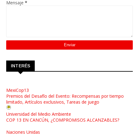
Mensaje
*
INTERÉS
MexiCop13
Premios del Desafío del Evento: Recompensas por tiempo
limitado, Artículos exclusivos, Tareas de juego
Universidad del Medio Ambiente
COP 13 EN CANCÚN, ¿COMPROMISOS ALCANZABLES?
Naciones Unidas