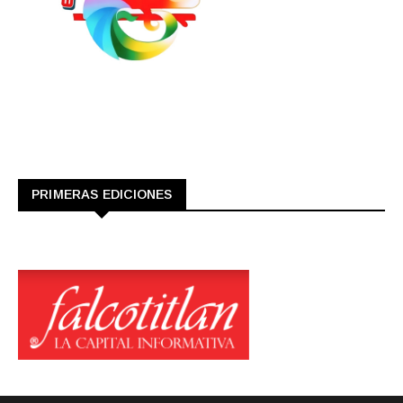
PRIMERAS EDICIONES