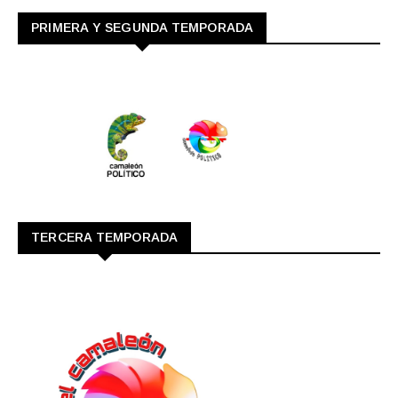
PRIMERA Y SEGUNDA TEMPORADA
TERCERA TEMPORADA