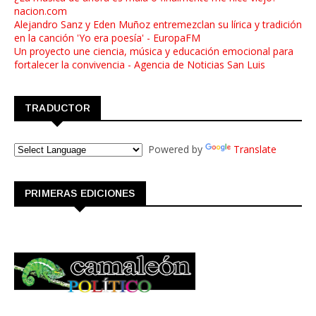
nacion.com
Alejandro Sanz y Eden Muñoz entremezclan su lírica y tradición
en la canción 'Yo era poesía' - EuropaFM
Un proyecto une ciencia, música y educación emocional para
fortalecer la convivencia - Agencia de Noticias San Luis
TRADUCTOR
Powered by
Translate
PRIMERAS EDICIONES