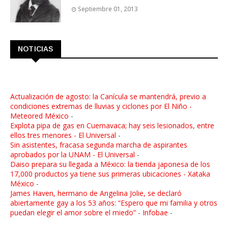
Septiembre 01, 2013
NOTICIAS
Actualización de agosto: la Canícula se mantendrá, previo a
condiciones extremas de lluvias y ciclones por El Niño -
Meteored México
-
Explota pipa de gas en Cuernavaca; hay seis lesionados, entre
ellos tres menores - El Universal
-
Sin asistentes, fracasa segunda marcha de aspirantes
aprobados por la UNAM - El Universal
-
Daiso prepara su llegada a México: la tienda japonesa de los
17,000 productos ya tiene sus primeras ubicaciones - Xataka
México
-
James Haven, hermano de Angelina Jolie, se declaró
abiertamente gay a los 53 años: “Espero que mi familia y otros
puedan elegir el amor sobre el miedo” - Infobae
-