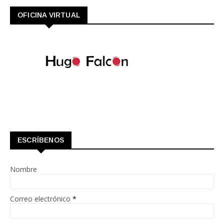
OFICINA VIRTUAL
ESCRÍBENOS
Nombre
Correo electrónico
*