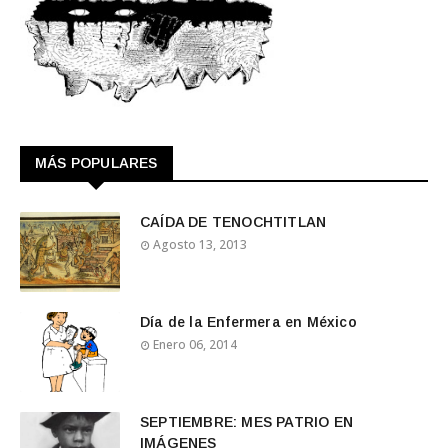
MÁS POPULARES
CAÍDA DE TENOCHTITLAN
Agosto 13, 2013
Día de la Enfermera en México
Enero 06, 2014
SEPTIEMBRE: MES PATRIO EN
IMÁGENES