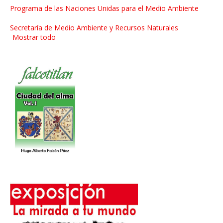
Programa de las Naciones Unidas para el Medio Ambiente
Secretaría de Medio Ambiente y Recursos Naturales
Mostrar todo