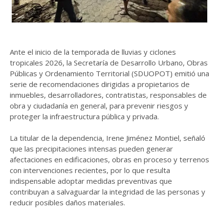
Ante el inicio de la temporada de lluvias y ciclones
tropicales 2026, la Secretaría de Desarrollo Urbano, Obras
Públicas y Ordenamiento Territorial (SDUOPOT) emitió una
serie de recomendaciones dirigidas a propietarios de
inmuebles, desarrolladores, contratistas, responsables de
obra y ciudadanía en general, para prevenir riesgos y
proteger la infraestructura pública y privada.
La titular de la dependencia, Irene Jiménez Montiel, señaló
que las precipitaciones intensas pueden generar
afectaciones en edificaciones, obras en proceso y terrenos
con intervenciones recientes, por lo que resulta
indispensable adoptar medidas preventivas que
contribuyan a salvaguardar la integridad de las personas y
reducir posibles daños materiales.