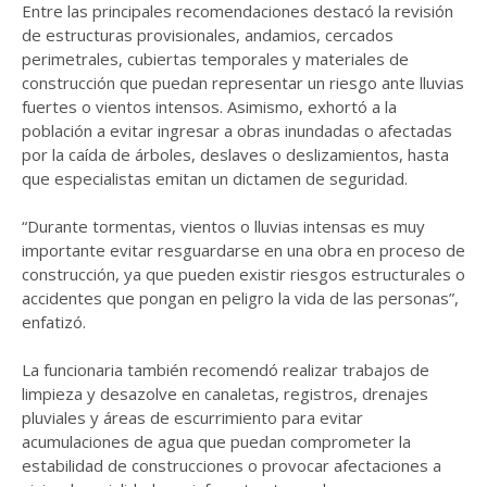
Entre las principales recomendaciones destacó la revisión
de estructuras provisionales, andamios, cercados
perimetrales, cubiertas temporales y materiales de
construcción que puedan representar un riesgo ante lluvias
fuertes o vientos intensos. Asimismo, exhortó a la
población a evitar ingresar a obras inundadas o afectadas
por la caída de árboles, deslaves o deslizamientos, hasta
que especialistas emitan un dictamen de seguridad.
“Durante tormentas, vientos o lluvias intensas es muy
importante evitar resguardarse en una obra en proceso de
construcción, ya que pueden existir riesgos estructurales o
accidentes que pongan en peligro la vida de las personas”,
enfatizó.
La funcionaria también recomendó realizar trabajos de
limpieza y desazolve en canaletas, registros, drenajes
pluviales y áreas de escurrimiento para evitar
acumulaciones de agua que puedan comprometer la
estabilidad de construcciones o provocar afectaciones a