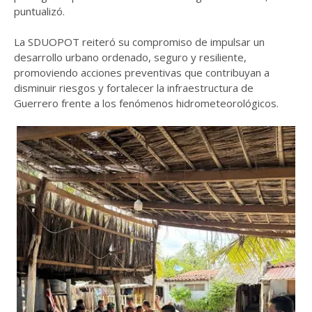
puntualizó.
La SDUOPOT reiteró su compromiso de impulsar un
desarrollo urbano ordenado, seguro y resiliente,
promoviendo acciones preventivas que contribuyan a
disminuir riesgos y fortalecer la infraestructura de
Guerrero frente a los fenómenos hidrometeorológicos.