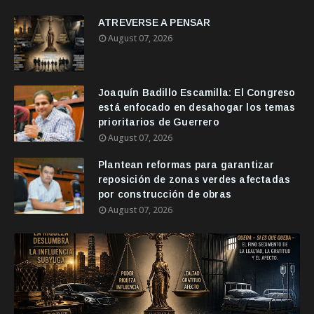
ATREVERSE A PENSAR
August 07, 2026
Joaquín Badillo Escamilla: El Congreso
está enfocado en desahogar los temas
prioritarios de Guerrero
August 07, 2026
Plantean reformas para garantizar
reposición de zonas verdes afectadas
por construcción de obras
August 07, 2026