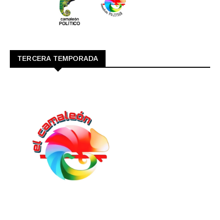
TERCERA TEMPORADA