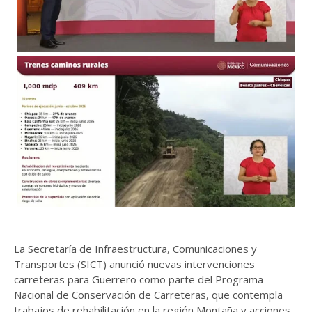
La Secretaría de Infraestructura, Comunicaciones y
Transportes (SICT) anunció nuevas intervenciones
carreteras para Guerrero como parte del Programa
Nacional de Conservación de Carreteras, que contempla
trabajos de rehabilitación en la región Montaña y acciones