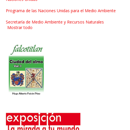
Programa de las Naciones Unidas para el Medio Ambiente
Secretaría de Medio Ambiente y Recursos Naturales
Mostrar todo