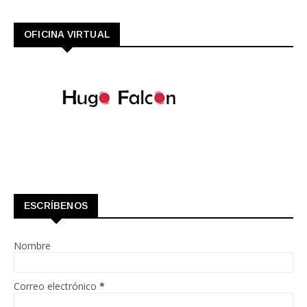
OFICINA VIRTUAL
ESCRÍBENOS
Nombre
Correo electrónico
*