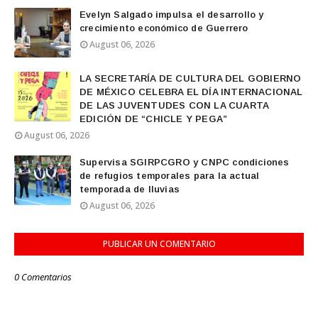
Evelyn Salgado impulsa el desarrollo y
crecimiento económico de Guerrero
August 06, 2026
LA SECRETARÍA DE CULTURA DEL GOBIERNO
DE MÉXICO CELEBRA EL DÍA INTERNACIONAL
DE LAS JUVENTUDES CON LA CUARTA
EDICIÓN DE “CHICLE Y PEGA”
August 06, 2026
Supervisa SGIRPCGRO y CNPC condiciones
de refugios temporales para la actual
temporada de lluvias
August 06, 2026
PUBLICAR UN COMENTARIO
0 Comentarios