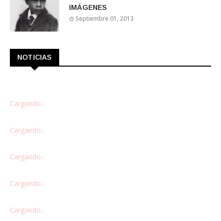
IMÁGENES
Septiembre 01, 2013
NOTICIAS
Cargando...
Cargando...
Cargando...
Cargando...
Cargando...