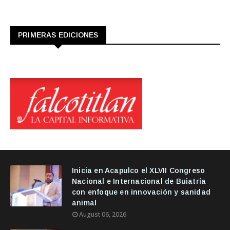
PRIMERAS EDICIONES
Inicia en Acapulco el XLVII Congreso
Nacional e Internacional de Buiatría
con enfoque en innovación y sanidad
animal
August 06, 2026