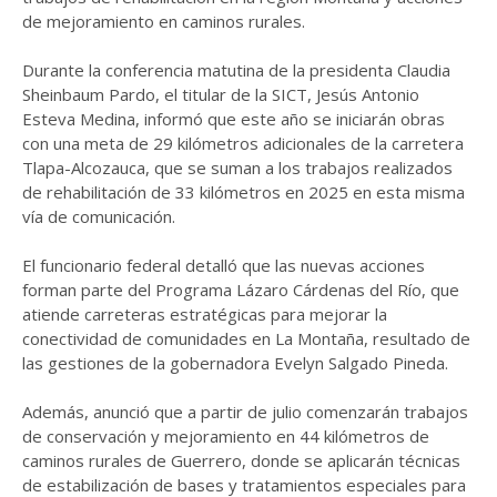
de mejoramiento en caminos rurales.
Durante la conferencia matutina de la presidenta Claudia
Sheinbaum Pardo, el titular de la SICT, Jesús Antonio
Esteva Medina, informó que este año se iniciarán obras
con una meta de 29 kilómetros adicionales de la carretera
Tlapa-Alcozauca, que se suman a los trabajos realizados
de rehabilitación de 33 kilómetros en 2025 en esta misma
vía de comunicación.
El funcionario federal detalló que las nuevas acciones
forman parte del Programa Lázaro Cárdenas del Río, que
atiende carreteras estratégicas para mejorar la
conectividad de comunidades en La Montaña, resultado de
las gestiones de la gobernadora Evelyn Salgado Pineda.
Además, anunció que a partir de julio comenzarán trabajos
de conservación y mejoramiento en 44 kilómetros de
caminos rurales de Guerrero, donde se aplicarán técnicas
de estabilización de bases y tratamientos especiales para