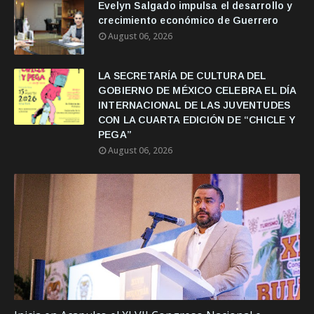
Evelyn Salgado impulsa el desarrollo y
crecimiento económico de Guerrero
August 06, 2026
LA SECRETARÍA DE CULTURA DEL
GOBIERNO DE MÉXICO CELEBRA EL DÍA
INTERNACIONAL DE LAS JUVENTUDES
CON LA CUARTA EDICIÓN DE “CHICLE Y
PEGA”
August 06, 2026