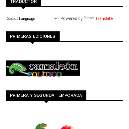
TRADUCTOR
Powered by
Translate
PRIMERAS EDICIONES
PRIMERA Y SEGUNDA TEMPORADA