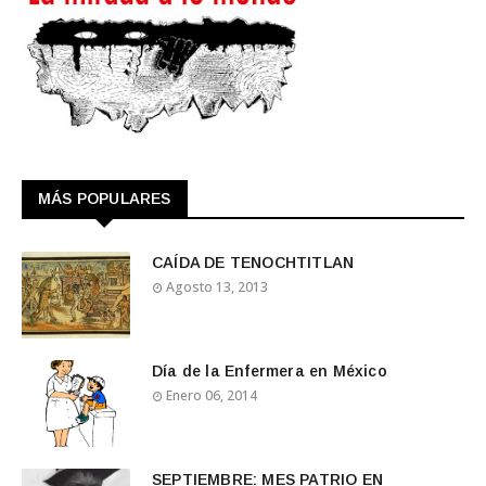
MÁS POPULARES
CAÍDA DE TENOCHTITLAN
Agosto 13, 2013
Día de la Enfermera en México
Enero 06, 2014
SEPTIEMBRE: MES PATRIO EN