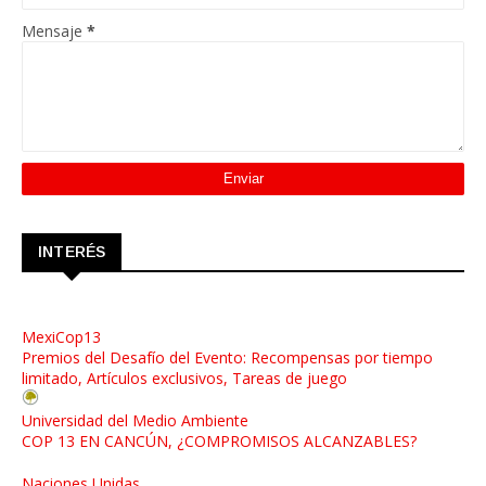
Mensaje
*
INTERÉS
MexiCop13
Premios del Desafío del Evento: Recompensas por tiempo
limitado, Artículos exclusivos, Tareas de juego
Universidad del Medio Ambiente
COP 13 EN CANCÚN, ¿COMPROMISOS ALCANZABLES?
Naciones Unidas