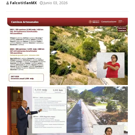
FalcotitlanMX
Junio 03, 2026