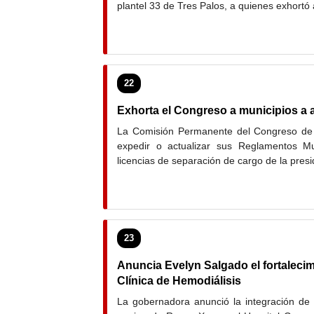
plantel 33 de Tres Palos, a quienes exhortó
22
Exhorta el Congreso a municipios a 
La Comisión Permanente del Congreso de 
expedir o actualizar sus Reglamentos M
licencias de separación de cargo de la pres
23
Anuncia Evelyn Salgado el fortalecim
Clínica de Hemodiálisis
La gobernadora anunció la integración de 1