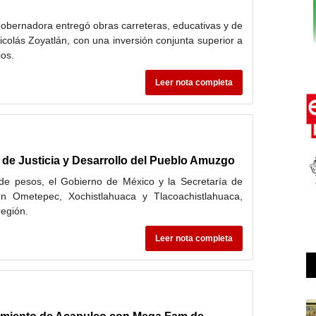
gobernadora entregó obras carreteras, educativas y de
icolás Zoyatlán, con una inversión conjunta superior a
os.
Leer nota completa
 de Justicia y Desarrollo del Pueblo Amuzgo
 de pesos, el Gobierno de México y la Secretaría de
en Ometepec, Xochistlahuaca y Tlacoachistlahuaca,
región.
Leer nota completa