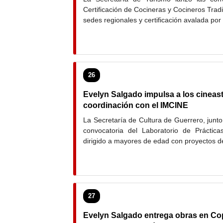
Certificación de Cocineras y Cocineros Trad
sedes regionales y certificación avalada p
26
Evelyn Salgado impulsa a los cineast
coordinación con el IMCINE
La Secretaría de Cultura de Guerrero, junto
convocatoria del Laboratorio de Práctica
dirigido a mayores de edad con proyectos de
27
Evelyn Salgado entrega obras en Co