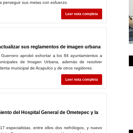
 a perseguir sus metas con esfuerzo.
Leer nota completa
actualizar sus reglamentos de imagen urbana
Guerrero aprobó exhortar a los 84 ayuntamientos a
unicipales de Imagen Urbana, además de resolver
identa municipal de Acapulco y de otros regidores.
Leer nota completa
iento del Hospital General de Ometepec y la
7 especialistas, entre ellos dos nefrólogos, y nuevo