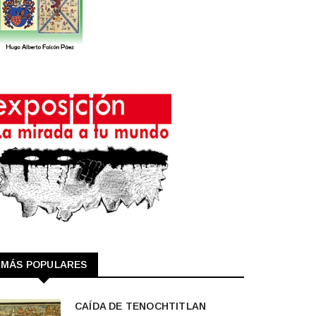
MÁS POPULARES
CAÍDA DE TENOCHTITLAN