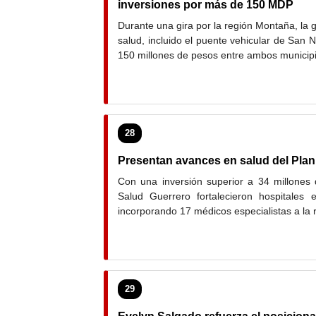
inversiones por más de 150 MDP
Durante una gira por la región Montaña, la 
salud, incluido el puente vehicular de San N
150 millones de pesos entre ambos municipi
28
Presentan avances en salud del Plan
Con una inversión superior a 34 millones
Salud Guerrero fortalecieron hospitales 
incorporando 17 médicos especialistas a la 
29