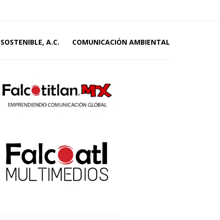
SOSTENIBLE, A.C.
COMUNICACIÓN AMBIENTAL