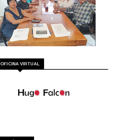
OFICINA VIRTUAL